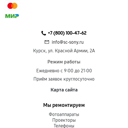
+7 (800) 100-47-62
info@sc-sony.ru
Курск, ул. Красной Армии, 2А
Режим работы
Ежедневно с 9:00 до 21:00
Приём заявок круглосуточно
Карта сайта
Мы ремонтируем
Фотоаппараты
Проекторы
Телефоны