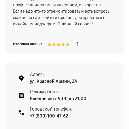
профессионализма, и качеством, и скоростью.
Если надо что-то отремонтировать и есть вопросы,
можно на сайт зайти и проконсультироваться с
онлайн-менеджером. Отличный сервис!
5
Итоговая оценка:
Адрес:
ул. Красной Армии, 2А
Режим работы:
Ежедневно с 9:00 до 21:00
Городской телефон:
+7 (800) 100-47-62