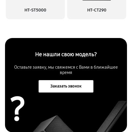
HT-ST5000
HT-CT290
Не нашли свою модель?
Оставьте заявку, мы свяжемся с
Вами в ближайшее
время
Заказать звонок
?