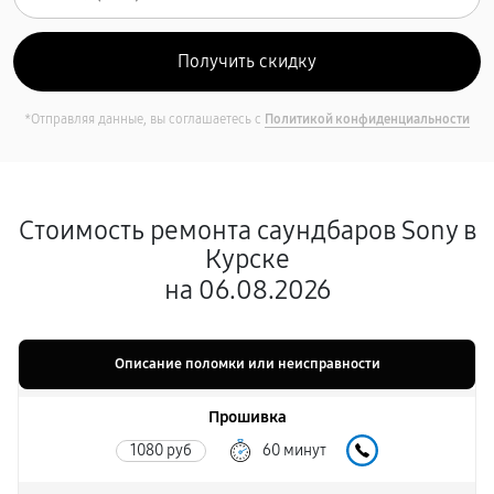
*Отправляя данные, вы соглашаетесь с
Политикой конфиденциальности
Стоимость ремонта саундбаров Sony в
Курске
на 06.08.2026
Описание поломки или неисправности
Прошивка
1080 руб
60 минут