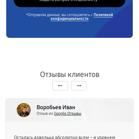
*Отправляя данные, вы соглашаетесь с
Политикой
конфиденциальности
Отзывы клиентов
Воробьев Иван
Отзыв из
Google.Отзывы
Осталась довольна абсолютно всем – и уровнем