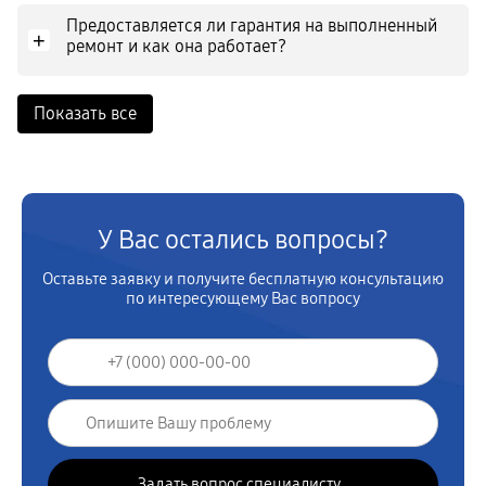
Предоставляется ли гарантия на выполненный
+
ремонт и как она работает?
Показать все
У Вас остались вопросы?
Оставьте заявку и получите бесплатную консультацию
по интересующему Вас вопросу