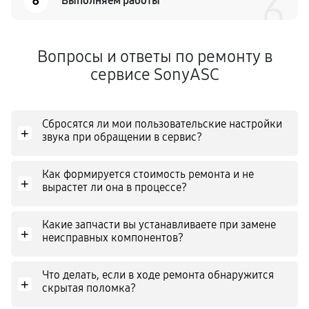
6
6
Выполняем работы
Вопросы и ответы по ремонту в
сервисе SonyASC
Сбросятся ли мои пользовательские настройки
+
звука при обращении в сервис?
Как формируется стоимость ремонта и не
+
вырастет ли она в процессе?
Какие запчасти вы устанавливаете при замене
+
неисправных компонентов?
Что делать, если в ходе ремонта обнаружится
+
скрытая поломка?