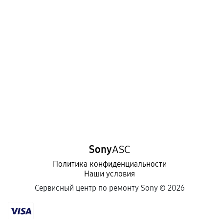
Sony
ASC
Политика конфиденциальности
Наши условия
Сервисный центр по ремонту Sony ©
2026