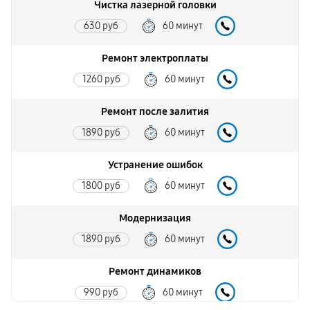
Чистка лазерной головки
630 руб
60 минут
Ремонт электроплаты
1260 руб
60 минут
Ремонт после залития
1890 руб
60 минут
Устранение ошибок
1800 руб
60 минут
Модернизация
1890 руб
60 минут
Ремонт динамиков
990 руб
60 минут