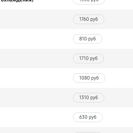
1760 руб
810 руб
1710 руб
1080 руб
1310 руб
630 руб