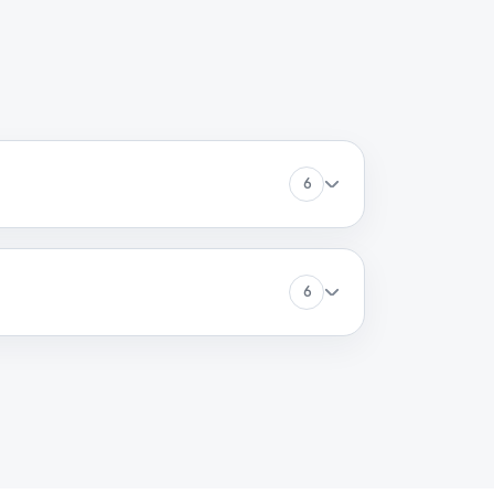
60 минут
Заказать
60 минут
Заказать
60 минут
Заказать
6
60 минут
Заказать
6
60 минут
Заказать
60 минут
Заказать
60 минут
Заказать