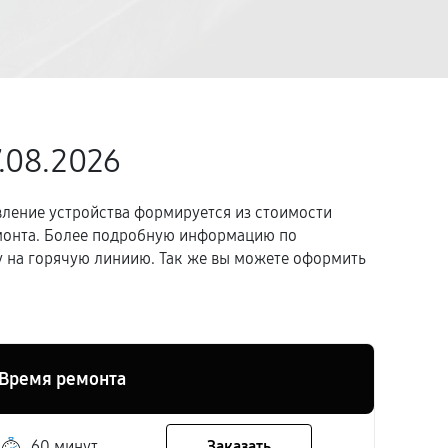
7.08.2026
вление устройства формируется из стоимости
емонта. Более подробную информацию по
 на горячую линиию. Так же вы можете оформить
Время ремонта
60 минут
Заказать