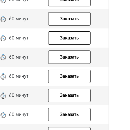
60 минут
Заказать
60 минут
Заказать
60 минут
Заказать
60 минут
Заказать
60 минут
Заказать
60 минут
Заказать