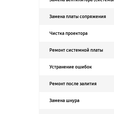
Замена платы сопряжения
Чистка проектора
Ремонт системной платы
Устранение ошибок
Ремонт после залития
Замена шнура