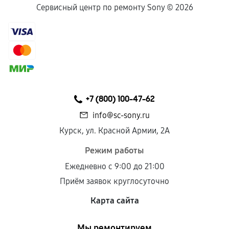
Сервисный центр по ремонту Sony ©
2026
+7 (800) 100-47-62
info@sc-sony.ru
Курск, ул. Красной Армии, 2А
Режим работы
Ежедневно с 9:00 до 21:00
Приём заявок круглосуточно
Карта сайта
Мы ремонтируем