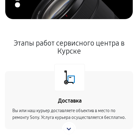
Этапы работ сервисного центра в
Курске
Доставка
Вы или наш курьер доставляете объектив в место по
ремонту Sony. Услуга курьера осуществляется бесплатно.