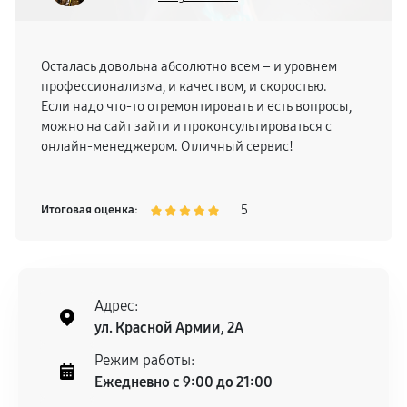
Осталась довольна абсолютно всем – и уровнем
профессионализма, и качеством, и скоростью.
Если надо что-то отремонтировать и есть вопросы,
можно на сайт зайти и проконсультироваться с
онлайн-менеджером. Отличный сервис!
5
Итоговая оценка:
Адрес:
ул. Красной Армии, 2А
Режим работы:
Ежедневно с 9:00 до 21:00