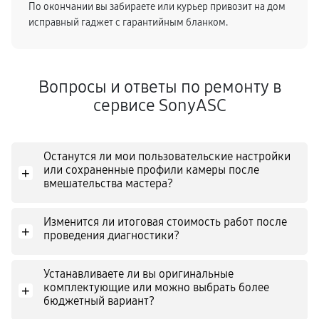
По окончании вы забираете или курьер привозит на дом
исправный гаджет с гарантийным бланком.
Вопросы и ответы по ремонту в
сервисе SonyASC
Останутся ли мои пользовательские настройки
или сохраненные профили камеры после
+
вмешательства мастера?
Изменится ли итоговая стоимость работ после
+
проведения диагностики?
Устанавливаете ли вы оригинальные
комплектующие или можно выбрать более
+
бюджетный вариант?