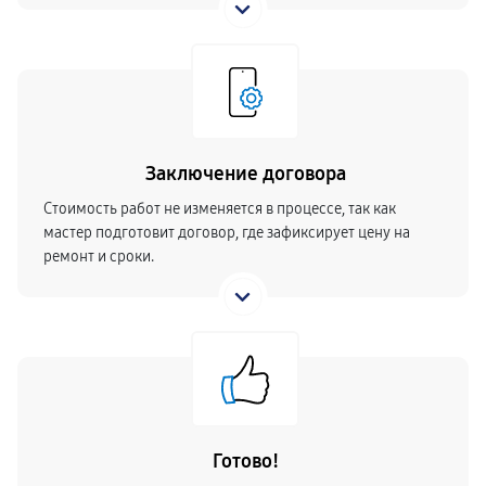
Заключение договора
Стоимость работ не изменяется в процессе, так как
мастер подготовит договор, где зафиксирует цену на
ремонт и сроки.
Готово!