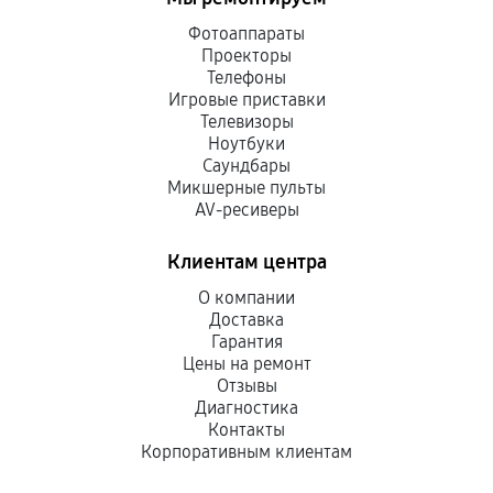
Фотоаппараты
Проекторы
Телефоны
Игровые приставки
Телевизоры
Ноутбуки
Саундбары
Микшерные пульты
AV-ресиверы
Клиентам центра
О компании
Доставка
Гарантия
Цены на ремонт
Отзывы
Диагностика
Контакты
Корпоративным клиентам