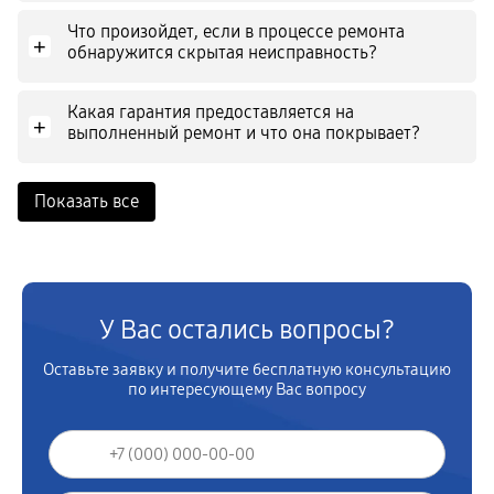
Что произойдет, если в процессе ремонта
+
обнаружится скрытая неисправность?
Какая гарантия предоставляется на
+
выполненный ремонт и что она покрывает?
Показать все
У Вас остались вопросы?
Оставьте заявку и получите бесплатную консультацию
по интересующему Вас вопросу