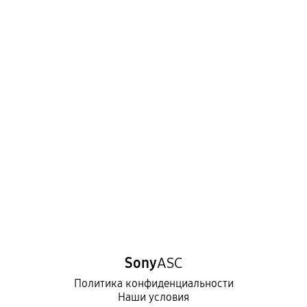
Sony
ASC
Политика конфиденциальности
Наши условия