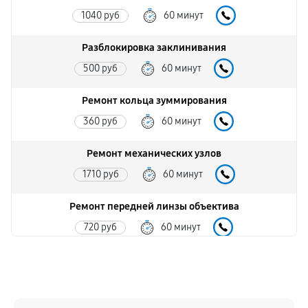
1040 руб
60 минут
Разблокировка заклинивания
500 руб
60 минут
Ремонт кольца зуммирования
360 руб
60 минут
Ремонт механических узлов
1710 руб
60 минут
Ремонт передней линзы объектива
720 руб
60 минут
Ремонт шлейфа оптического стабилизатора
540 руб
60 минут