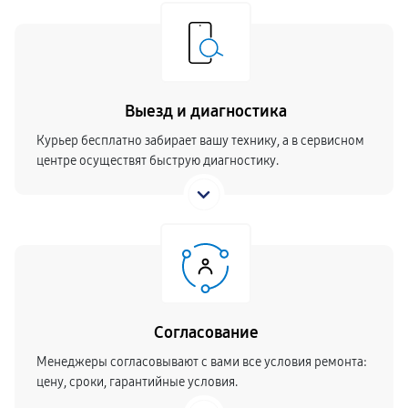
Выезд и диагностика
Курьер бесплатно забирает вашу технику, а в сервисном
центре осуществят быструю диагностику.
Согласование
Менеджеры согласовывают с вами все условия ремонта:
цену, сроки, гарантийные условия.