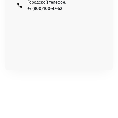
Городской телефон:
+7 (800) 100-47-62