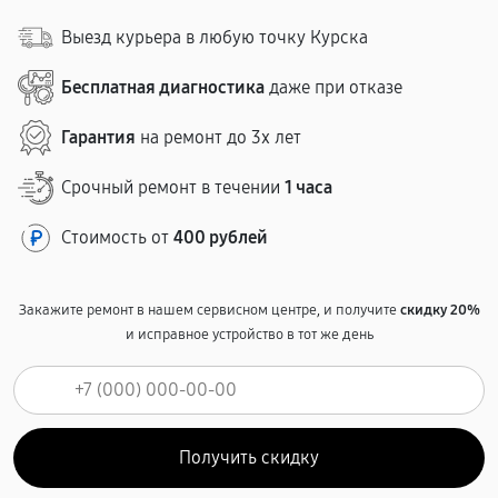
Выезд курьера в любую точку Курска
Бесплатная диагностика
даже при отказе
Гарантия
на ремонт до 3х лет
Срочный ремонт в течении
1 часа
Стоимость от
400 рублей
Закажите ремонт в нашем сервисном центре, и получите
скидку 20%
и исправное устройство в тот же день