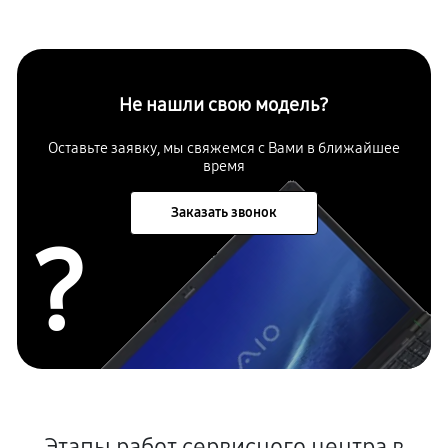
Не нашли свою модель?
Оставьте заявку, мы свяжемся с Вами в ближайшее
время
Заказать звонок
?
Этапы работ сервисного центра в