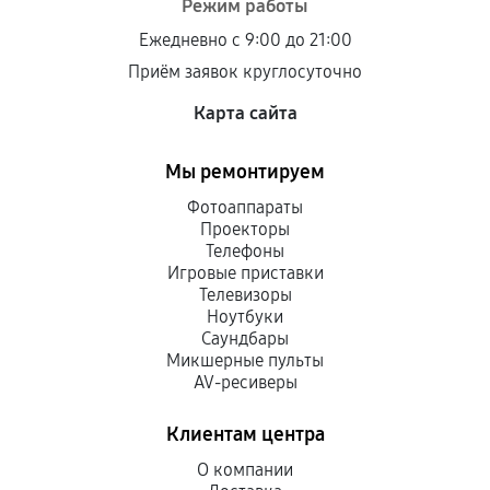
Режим работы
Ежедневно с 9:00 до 21:00
Приём заявок круглосуточно
Карта сайта
Мы ремонтируем
Фотоаппараты
Проекторы
Телефоны
Игровые приставки
Телевизоры
Ноутбуки
Саундбары
Микшерные пульты
AV-ресиверы
Клиентам центра
О компании