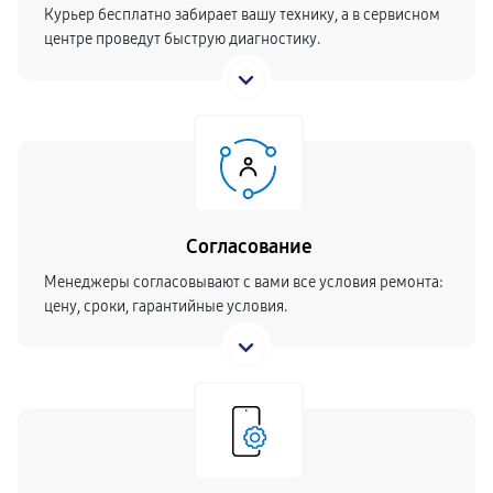
Курьер бесплатно забирает вашу технику, а в сервисном
центре проведут быструю диагностику.
Согласование
Менеджеры согласовывают с вами все условия ремонта:
цену, сроки, гарантийные условия.