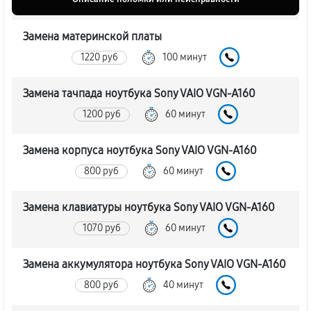
Замена материнской платы
1220 руб
100 минут
Замена тачпада ноутбука Sony VAIO VGN-A160
1200 руб
60 минут
Замена корпуса ноутбука Sony VAIO VGN-A160
800 руб
60 минут
Замена клавиатуры ноутбука Sony VAIO VGN-A160
1070 руб
60 минут
Замена аккумулятора ноутбука Sony VAIO VGN-A160
800 руб
40 минут