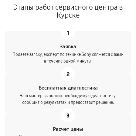
Этапы работ сервисного центра в
Курске
1
Заявка
Подаете заявку, эксперт по технике Sony свяжется с вами
в течение одной минуты.
2
Бесплатная диагностика
Наш мастер выполнит необходимую диагностику,
сообщит о результатах и предоставит решение.
3
Расчет цены