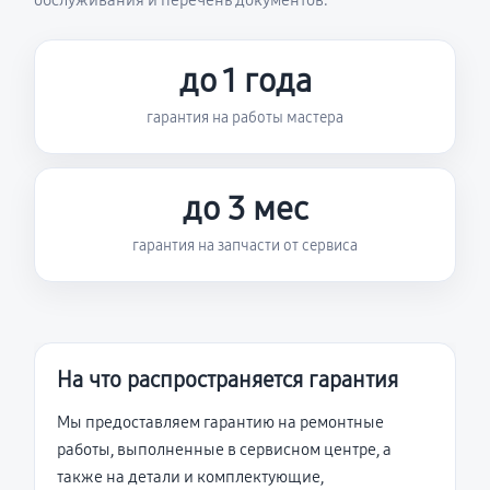
обслуживания и перечень документов.
до 1 года
гарантия на работы мастера
до 3 мес
гарантия на запчасти от сервиса
На что распространяется гарантия
Мы предоставляем гарантию на ремонтные
работы, выполненные в сервисном центре, а
также на детали и комплектующие,