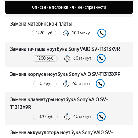
Описание поломки или неисправности
Замена материнской платы
1220 руб
100 минут
Замена тачпада ноутбука Sony VAIO SV-T1313X9R
1200 руб
60 минут
Замена корпуса ноутбука Sony VAIO SV-T1313X9R
800 руб
60 минут
Замена клавиатуры ноутбука Sony VAIO SV-
T1313X9R
1070 руб
60 минут
Замена аккумулятора ноутбука Sony VAIO SV-