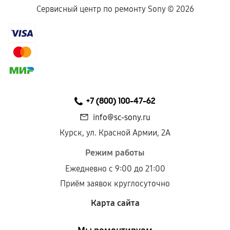
Сервисный центр по ремонту Sony ©
2026
+7 (800) 100-47-62
info@sc-sony.ru
Курск, ул. Красной Армии, 2А
Режим работы
Ежедневно с 9:00 до 21:00
Приём заявок круглосуточно
Карта сайта