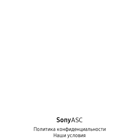
Sony
ASC
Политика конфиденциальности
Наши условия