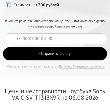
Стоимость от
300 рублей
Закажите ремонт в нашем сервисном центре, и получите
скидку 20%
и исправное устройство в тот же день
*Отправляя данные, вы соглашаетесь с
Политикой конфиденциальности
Цены и неисправности ноутбука Sony
VAIO SV-T1313X9R на 06.08.2026