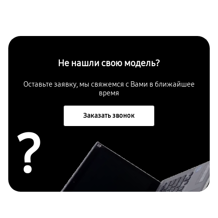
Не нашли свою модель?
Оставьте заявку, мы свяжемся с Вами в ближайшее
время
Заказать звонок
?