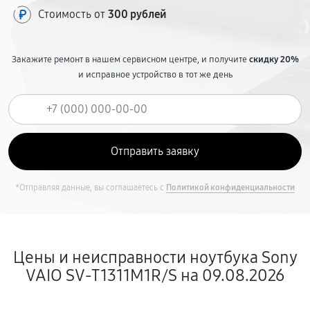
Стоимость от
300 рублей
Закажите ремонт в нашем сервисном центре, и получите
скидку 20%
и исправное устройство в тот же день
*Отправляя данные, вы соглашаетесь с
Политикой конфиденциальности
Цены и неисправности ноутбука Sony
VAIO SV-T1311M1R/S на 09.08.2026