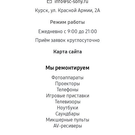
info@sc-sony.ru
Курск, ул. Красной Армии, 2А
Режим работы
Ежедневно с 9:00 до 21:00
Приём заявок круглосуточно
Карта сайта
Мы ремонтируем
Фотоаппараты
Проекторы
Телефоны
Игровые приставки
Телевизоры
Ноутбуки
Саундбары
Микшерные пульты
AV-ресиверы