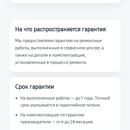
На что распространяется гарантия
Мы предоставляем гарантию на ремонтные
работы, выполненные в сервисном центре, а
также на детали и комплектующие,
установленные в процессе ремонта.
Срок гарантии
На выполненные работы — до 1 года. Точный
срок указывается в гарантийном талоне.
На комплектующие по гарантии
производителя — от 6 до 24 месяцев.