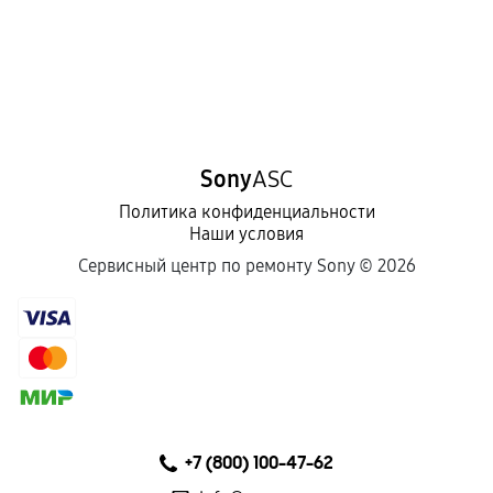
Sony
ASC
Политика конфиденциальности
Наши условия
Сервисный центр по ремонту Sony ©
2026
+7 (800) 100-47-62