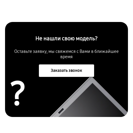
Не нашли свою модель?
Оставьте заявку, мы свяжемся с Вами в ближайшее
время
Заказать звонок
?