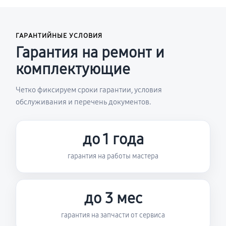
ГАРАНТИЙНЫЕ УСЛОВИЯ
Гарантия на ремонт и
комплектующие
Четко фиксируем сроки гарантии, условия
обслуживания и перечень документов.
до 1 года
гарантия на работы мастера
до 3 мес
гарантия на запчасти от сервиса