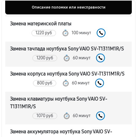
Описание поломки или неисправности
Замена материнской платы
1220 руб
100 минут
Замена тачпада ноутбука Sony VAIO SV-T1311M1R/S
1200 руб
60 минут
Замена корпуса ноутбука Sony VAIO SV-T1311M1R/S
800 руб
60 минут
Замена клавиатуры ноутбука Sony VAIO SV-
T1311M1R/S
1070 руб
60 минут
Замена аккумулятора ноутбука Sony VAIO SV-