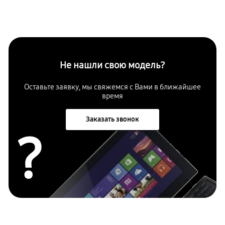
Не нашли свою модель?
Оставьте заявку, мы свяжемся с Вами в ближайшее
время
Заказать звонок
?