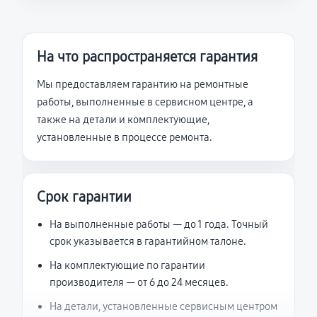
На что распространяется гарантия
Мы предоставляем гарантию на ремонтные
работы, выполненные в сервисном центре, а
также на детали и комплектующие,
установленные в процессе ремонта.
Срок гарантии
На выполненные работы — до 1 года. Точный
срок указывается в гарантийном талоне.
На комплектующие по гарантии
производителя — от 6 до 24 месяцев.
На детали, установленные сервисным центром