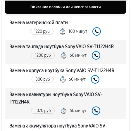
Описание поломки или неисправности
Замена материнской платы
1220 руб
100 минут
Замена тачпада ноутбука Sony VAIO SV-T1122H4R
1200 руб
60 минут
Замена корпуса ноутбука Sony VAIO SV-T1122H4R
800 руб
60 минут
Замена клавиатуры ноутбука Sony VAIO SV-
T1122H4R
1070 руб
60 минут
Замена аккумулятора ноутбука Sony VAIO SV-