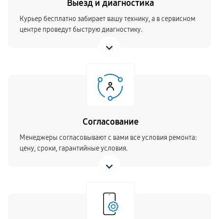
Выезд и диагностика
Курьер бесплатно забирает вашу технику, а в сервисном
центре проведут быструю диагностику.
Согласование
Менеджеры согласовывают с вами все условия ремонта:
цену, сроки, гарантийные условия.