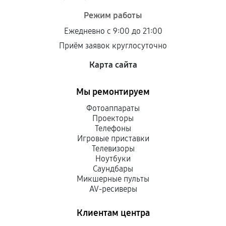
Режим работы
Ежедневно с 9:00 до 21:00
Приём заявок круглосуточно
Карта сайта
Мы ремонтируем
Фотоаппараты
Проекторы
Телефоны
Игровые приставки
Телевизоры
Ноутбуки
Саундбары
Микшерные пульты
AV-ресиверы
Клиентам центра