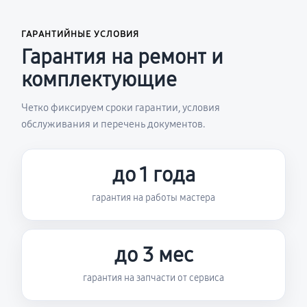
ГАРАНТИЙНЫЕ УСЛОВИЯ
Гарантия на ремонт и
комплектующие
Четко фиксируем сроки гарантии, условия
обслуживания и перечень документов.
до 1 года
гарантия на работы мастера
до 3 мес
гарантия на запчасти от сервиса