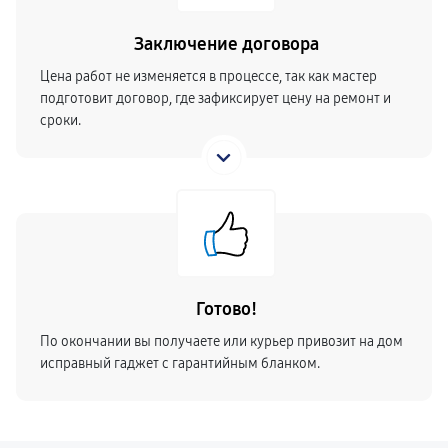
Заключение договора
Цена работ не изменяется в процессе, так как мастер
подготовит договор, где зафиксирует цену на ремонт и
сроки.
Готово!
По окончании вы получаете или курьер привозит на дом
исправный гаджет с гарантийным бланком.