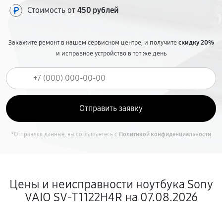
Стоимость от
450 рублей
Закажите ремонт в нашем сервисном центре, и получите
скидку 20%
и исправное устройство в тот же день
*Отправляя данные, вы соглашаетесь с
Политикой конфиденциальности
Цены и неисправности ноутбука Sony
VAIO SV-T1122H4R на 07.08.2026