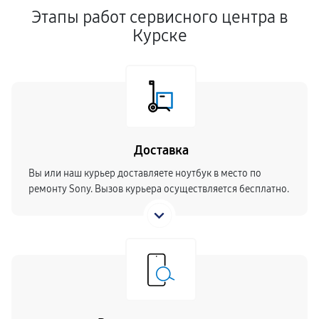
Этапы работ сервисного центра в
Курске
Доставка
Вы или наш курьер доставляете ноутбук в место по
ремонту Sony. Вызов курьера осуществляется бесплатно.