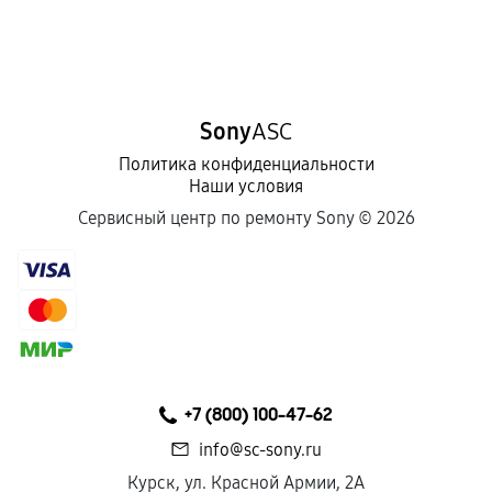
Sony
ASC
Политика конфиденциальности
Наши условия
Сервисный центр по ремонту Sony ©
2026
+7 (800) 100-47-62
info@sc-sony.ru
Курск, ул. Красной Армии, 2А