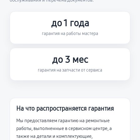
обслуживания и перечень документов.
до 1 года
гарантия на работы мастера
до 3 мес
гарантия на запчасти от сервиса
На что распространяется гарантия
Мы предоставляем гарантию на ремонтные
работы, выполненные в сервисном центре, а
также на детали и комплектующие,