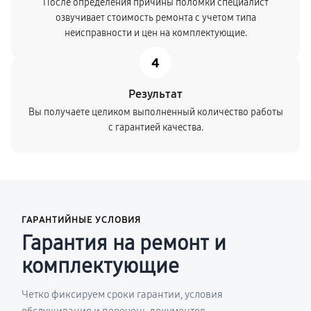
После определения причины поломки специалист
озвучивает стоимость ремонта с учетом типа
неисправности и цен на комплектующие.
4
Результат
Вы получаете целиком выполненный количество работы
с гарантией качества.
ГАРАНТИЙНЫЕ УСЛОВИЯ
Гарантия на ремонт и
комплектующие
Четко фиксируем сроки гарантии, условия