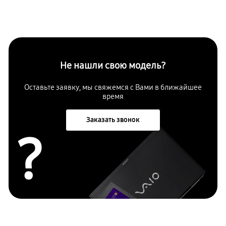
Не нашли свою модель?
Оставьте заявку, мы свяжемся с Вами в ближайшее
время
Заказать звонок
?