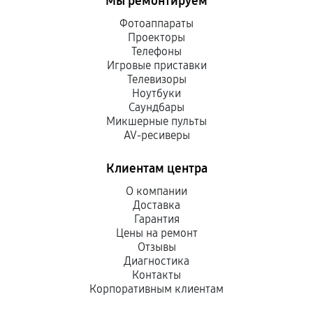
Мы ремонтируем
Фотоаппараты
Проекторы
Телефоны
Игровые приставки
Телевизоры
Ноутбуки
Саундбары
Микшерные пульты
AV-ресиверы
Клиентам центра
О компании
Доставка
Гарантия
Цены на ремонт
Отзывы
Диагностика
Контакты
Корпоративным клиентам