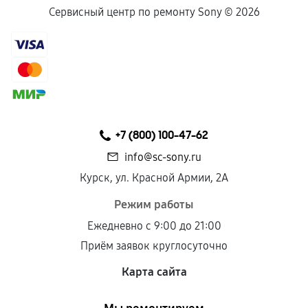
Сервисный центр по ремонту Sony ©
2026
+7 (800) 100-47-62
info@sc-sony.ru
Курск, ул. Красной Армии, 2А
Режим работы
Ежедневно с 9:00 до 21:00
Приём заявок круглосуточно
Карта сайта