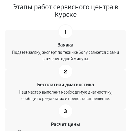
Этапы работ сервисного центра в
Курске
1
Заявка
Подаете заявку, эксперт по технике Sony свяжется с вами
в течение одной минуты.
2
Бесплатная диагностика
Наш мастер выполнит необходимую диагностику,
сообщит о результатах и предоставит решение.
3
Расчет цены