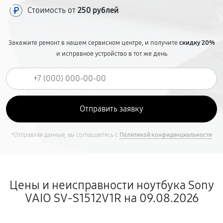
Стоимость от
250 рублей
Закажите ремонт в нашем сервисном центре, и получите
скидку 20%
и исправное устройство в тот же день
*Отправляя данные, вы соглашаетесь с
Политикой конфиденциальности
Цены и неисправности ноутбука Sony
VAIO SV-S1512V1R на 09.08.2026