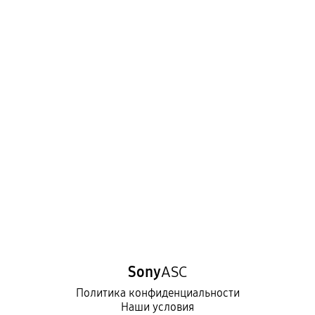
Sony
ASC
Политика конфиденциальности
Наши условия