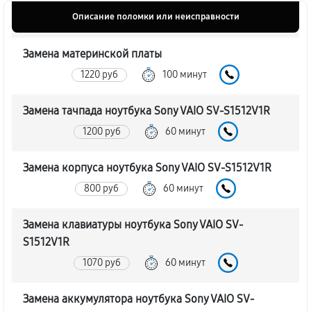
Описание поломки или неисправности
Замена материнской платы
1220 руб
100 минут
Замена тачпада ноутбука Sony VAIO SV-S1512V1R
1200 руб
60 минут
Замена корпуса ноутбука Sony VAIO SV-S1512V1R
800 руб
60 минут
Замена клавиатуры ноутбука Sony VAIO SV-
S1512V1R
1070 руб
60 минут
Замена аккумулятора ноутбука Sony VAIO SV-