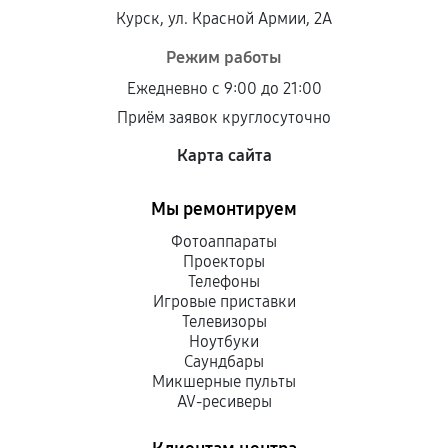
Курск, ул. Красной Армии, 2А
Режим работы
Ежедневно с 9:00 до 21:00
Приём заявок круглосуточно
Карта сайта
Мы ремонтируем
Фотоаппараты
Проекторы
Телефоны
Игровые приставки
Телевизоры
Ноутбуки
Саундбары
Микшерные пульты
AV-ресиверы