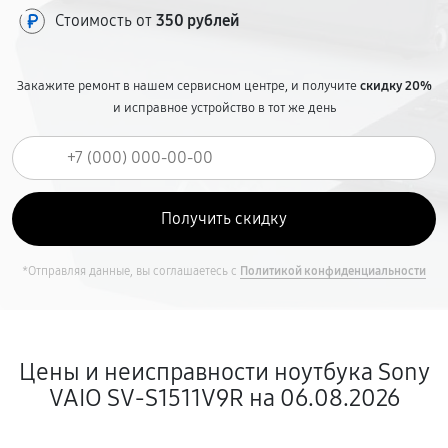
Стоимость от
350 рублей
Закажите ремонт в нашем сервисном центре, и получите
скидку 20%
и исправное устройство в тот же день
*Отправляя данные, вы соглашаетесь с
Политикой конфиденциальности
Цены и неисправности ноутбука Sony
VAIO SV-S1511V9R на 06.08.2026