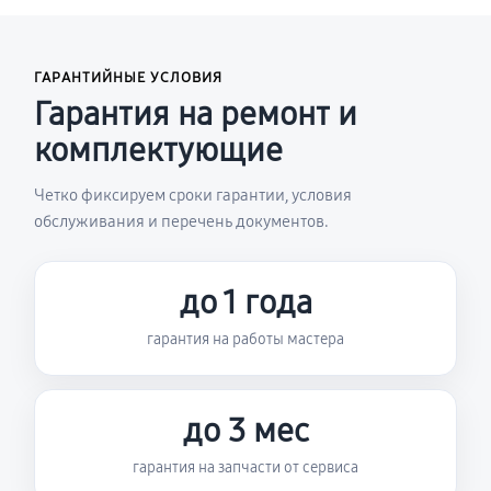
ГАРАНТИЙНЫЕ УСЛОВИЯ
Гарантия на ремонт и
комплектующие
Четко фиксируем сроки гарантии, условия
обслуживания и перечень документов.
до 1 года
гарантия на работы мастера
до 3 мес
гарантия на запчасти от сервиса