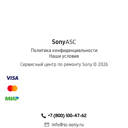
Sony
ASC
Политика конфиденциальности
Наши условия
Сервисный центр по ремонту Sony ©
2026
+7 (800) 100-47-62
info@sc-sony.ru