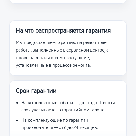
На что распространяется гарантия
Мы предоставляем гарантию на ремонтные
работы, выполненные в сервисном центре, а
также на детали и комплектующие,
установленные в процессе ремонта.
Срок гарантии
На выполненные работы — до 1 года. Точный
срок указывается в гарантийном талоне.
На комплектующие по гарантии
производителя — от 6 до 24 месяцев.