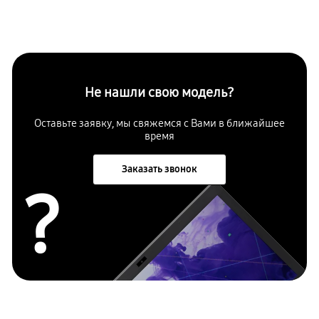
Не нашли свою модель?
Оставьте заявку, мы свяжемся с Вами в ближайшее
время
Заказать звонок
?