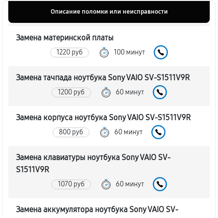
Описание поломки или неисправности
Замена материнской платы
1220 руб
100 минут
Замена тачпада ноутбука Sony VAIO SV-S1511V9R
1200 руб
60 минут
Замена корпуса ноутбука Sony VAIO SV-S1511V9R
800 руб
60 минут
Замена клавиатуры ноутбука Sony VAIO SV-
S1511V9R
1070 руб
60 минут
Замена аккумулятора ноутбука Sony VAIO SV-