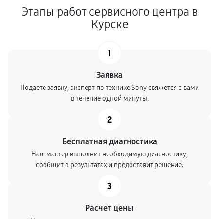
Этапы работ сервисного центра в
Курске
1
Заявка
Подаете заявку, эксперт по технике Sony свяжется с вами
в течение одной минуты.
2
Бесплатная диагностика
Наш мастер выполнит необходимую диагностику,
сообщит о результатах и предоставит решение.
3
Расчет цены