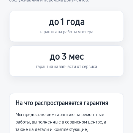
обслуживания и перечень документов.
до 1 года
гарантия на работы мастера
до 3 мес
гарантия на запчасти от сервиса
На что распространяется гарантия
Мы предоставляем гарантию на ремонтные
работы, выполненные в сервисном центре, а
также на детали и комплектующие,