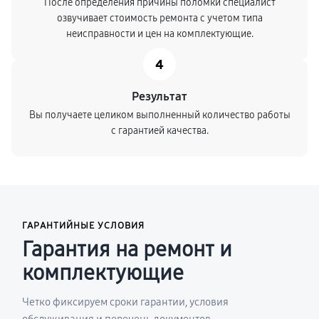
После определения причины поломки специалист
озвучивает стоимость ремонта с учетом типа
неисправности и цен на комплектующие.
4
Результат
Вы получаете целиком выполненный количество работы
с гарантией качества.
ГАРАНТИЙНЫЕ УСЛОВИЯ
Гарантия на ремонт и
комплектующие
Четко фиксируем сроки гарантии, условия