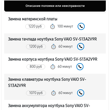
Описание поломки или неисправности
Замена материнской платы
1220 руб
100 минут
Замена тачпада ноутбука Sony VAIO SV-S13A2V9R
1200 руб
60 минут
Замена корпуса ноутбука Sony VAIO SV-S13A2V9R
800 руб
60 минут
Замена клавиатуры ноутбука Sony VAIO SV-
S13A2V9R
1070 руб
60 минут
Замена аккумулятора ноутбука Sony VAIO SV-