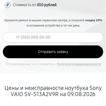
Стоимость от
450 рублей
Закажите ремонт в нашем сервисном центре, и получите
скидку 20%
и исправное устройство в тот же день
*Отправляя данные, вы соглашаетесь с
Политикой конфиденциальности
Цены и неисправности ноутбука Sony
VAIO SV-S13A2V9R на 09.08.2026