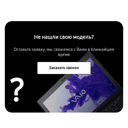
Не нашли свою модель?
Оставьте заявку, мы свяжемся с Вами в ближайшее
время
Заказать звонок
?