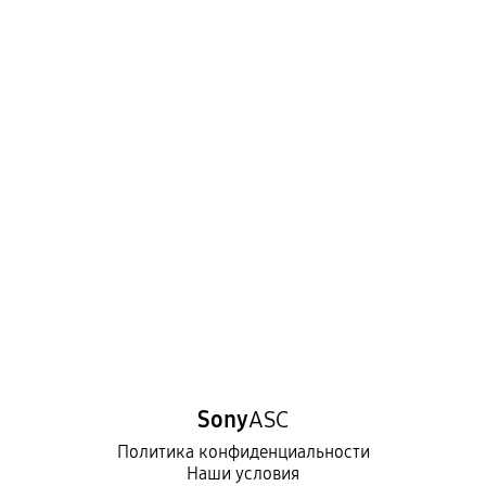
Sony
ASC
Политика конфиденциальности
Наши условия