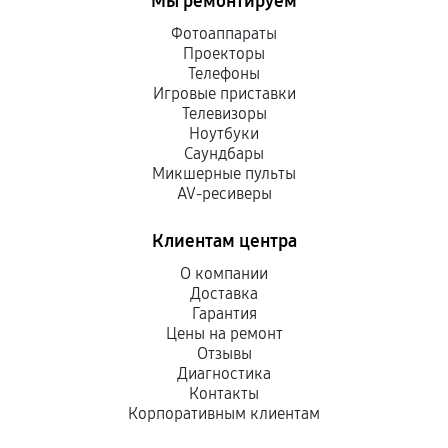
Мы ремонтируем
Фотоаппараты
Проекторы
Телефоны
Игровые приставки
Телевизоры
Ноутбуки
Саундбары
Микшерные пульты
AV-ресиверы
Клиентам центра
О компании
Доставка
Гарантия
Цены на ремонт
Отзывы
Диагностика
Контакты
Корпоративным клиентам