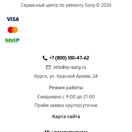
Сервисный центр по ремонту Sony ©
2026
+7 (800) 100-47-62
info@sc-sony.ru
Курск, ул. Красной Армии, 2А
Режим работы
Ежедневно с 9:00 до 21:00
Приём заявок круглосуточно
Карта сайта