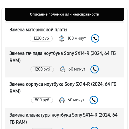
Описание поломки или неисправности
Замена материнской платы
1220 руб
100 минут
Замена тачпада ноутбука Sony SX14-R (2024, 64 ГБ
RAM)
1200 руб
60 минут
Замена корпуса ноутбука Sony SX14-R (2024, 64 ГБ
RAM)
800 руб
60 минут
Замена клавиатуры ноутбука Sony SX14-R (2024, 64
ГБ RAM)