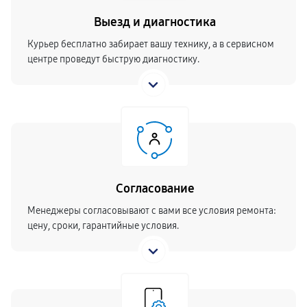
Выезд и диагностика
Курьер бесплатно забирает вашу технику, а в сервисном
центре проведут быструю диагностику.
Согласование
Менеджеры согласовывают с вами все условия ремонта:
цену, сроки, гарантийные условия.