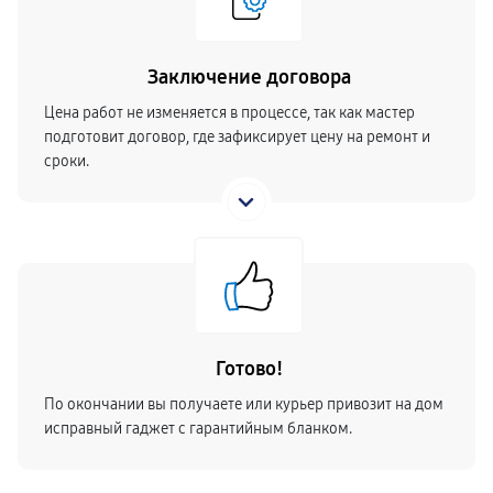
Заключение договора
Цена работ не изменяется в процессе, так как мастер
подготовит договор, где зафиксирует цену на ремонт и
сроки.
Готово!
По окончании вы получаете или курьер привозит на дом
исправный гаджет с гарантийным бланком.