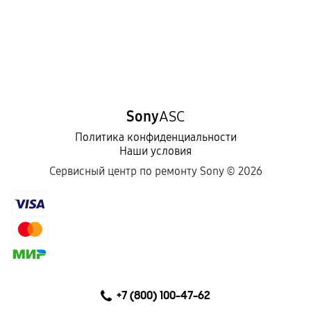
Sony
ASC
Политика конфиденциальности
Наши условия
Сервисный центр по ремонту Sony ©
2026
+7 (800) 100-47-62