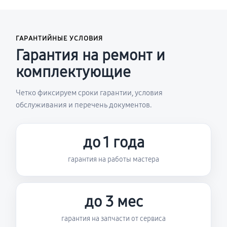
ГАРАНТИЙНЫЕ УСЛОВИЯ
Гарантия на ремонт и
комплектующие
Четко фиксируем сроки гарантии, условия
обслуживания и перечень документов.
до 1 года
гарантия на работы мастера
до 3 мес
гарантия на запчасти от сервиса