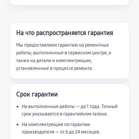
На что распространяется гарантия
Мы предоставляем гарантию на ремонтные
работы, выполненные в сервисном центре, а
также на детали и комплектующие,
установленные в процессе ремонта.
Срок гарантии
На выполненные работы — до 1 года. Точный
срок указывается в гарантийном талоне.
На комплектующие по гарантии
производителя — от 6 до 24 месяцев.