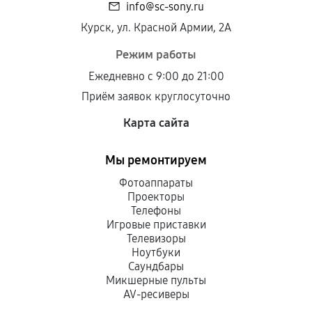
info@sc-sony.ru
Курск, ул. Красной Армии, 2А
Режим работы
Ежедневно с 9:00 до 21:00
Приём заявок круглосуточно
Карта сайта
Мы ремонтируем
Фотоаппараты
Проекторы
Телефоны
Игровые приставки
Телевизоры
Ноутбуки
Саундбары
Микшерные пульты
AV-ресиверы