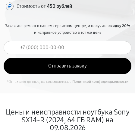
Стоимость от
450 рублей
Закажите ремонт в нашем сервисном центре, и получите
скидку 20%
и исправное устройство в тот же день
*Отправляя данные, вы соглашаетесь с
Политикой конфиденциальности
Цены и неисправности ноутбука Sony
SX14-R (2024, 64 ГБ RAM) на
09.08.2026