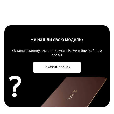
Не нашли свою модель?
Оставьте заявку, мы свяжемся с Вами в ближайшее
время
Заказать звонок
?