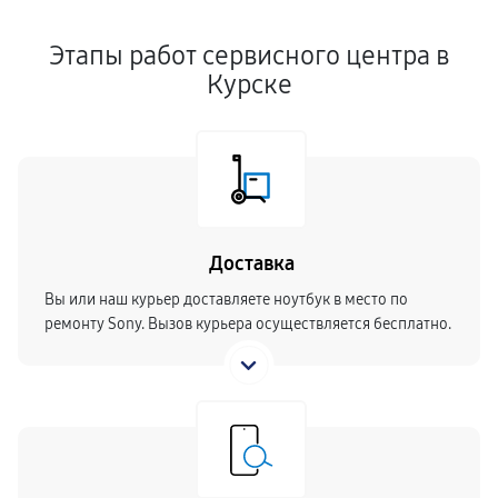
Этапы работ сервисного центра в
Курске
Доставка
Вы или наш курьер доставляете ноутбук в место по
ремонту Sony. Вызов курьера осуществляется бесплатно.