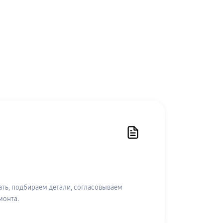
ть, подбираем детали, согласовываем
монта.