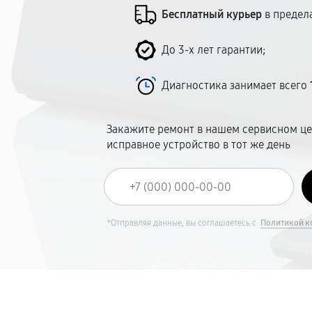
Бесплатный курьер
в предел
До 3-х лет гарантии;
Диагностика занимает всего
Закажите ремонт в нашем сервисном це
исправное устройство в тот же день
*Отправляя данные, вы соглашаетесь с
Политикой к