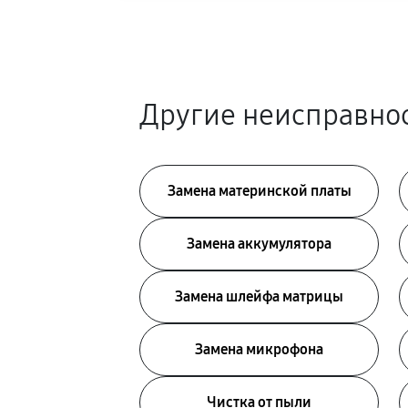
Другие неисправнос
Замена материнской платы
Замена аккумулятора
Замена шлейфа матрицы
Замена микрофона
Чистка от пыли