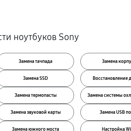
ти ноутбуков Sony
Замена тачпада
Замена корп
Замена SSD
Восстановление 
Замена термопасты
Замена системы ох
Замена звуковой карты
Замена USB по
Замена южного моста
Настройка Wi