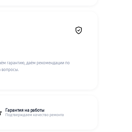
аём гарантию, даём рекомендации по
а вопросы.
Гарантия на работы
Подтверждаем качество ремонта