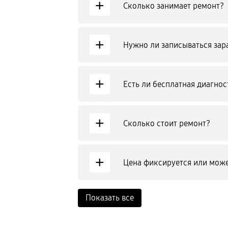
+
Сколько занимает ремонт?
+
Нужно ли записываться зар
+
Есть ли бесплатная диагнос
+
Сколько стоит ремонт?
+
Цена фиксируется или може
Показать все