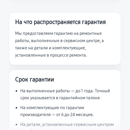
На что распространяется гарантия
Мы предоставляем гарантию на ремонтные
работы, выполненные в сервисном центре, а
также на детали и комплектующие,
установленные в процессе ремонта.
Срок гарантии
На выполненные работы — до 1 года. Точный
срок указывается в гарантийном талоне.
На комплектующие по гарантии
производителя — от 6 до 24 месяцев.
На детали, установленные сервисным центром