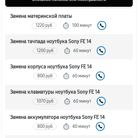
Замена материнской платы
1220 руб
100 минут
Замена тачпада ноутбука Sony FE 14
1200 руб
60 минут
Замена корпуса ноутбука Sony FE 14
800 руб
60 минут
Замена клавиатуры ноутбука Sony FE 14
1070 руб
60 минут
Замена аккумулятора ноутбука Sony FE 14
800 руб
40 минут