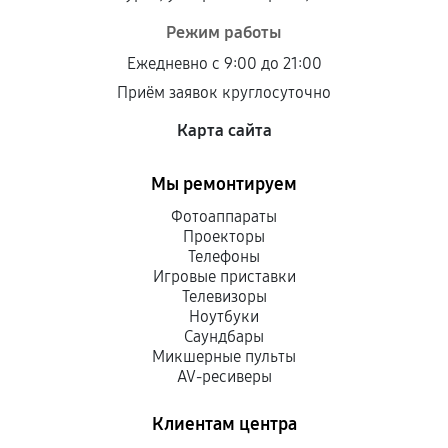
Режим работы
Ежедневно с 9:00 до 21:00
Приём заявок круглосуточно
Карта сайта
Мы ремонтируем
Фотоаппараты
Проекторы
Телефоны
Игровые приставки
Телевизоры
Ноутбуки
Саундбары
Микшерные пульты
AV-ресиверы
Клиентам центра