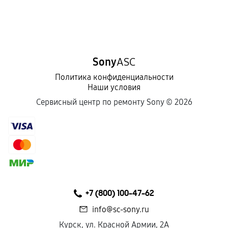
Sony
ASC
Политика конфиденциальности
Наши условия
Сервисный центр по ремонту Sony ©
2026
+7 (800) 100-47-62
info@sc-sony.ru
Курск, ул. Красной Армии, 2А