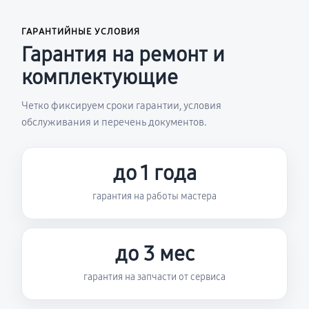
ГАРАНТИЙНЫЕ УСЛОВИЯ
Гарантия на ремонт и
комплектующие
Четко фиксируем сроки гарантии, условия
обслуживания и перечень документов.
до 1 года
гарантия на работы мастера
до 3 мес
гарантия на запчасти от сервиса