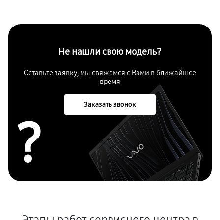
Не нашли свою модель?
Оставьте заявку, мы свяжемся с Вами в ближайшее
время
Заказать звонок
?
Этапы работ сервисного центра в