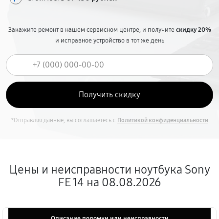
Закажите ремонт в нашем сервисном центре, и получите
скидку 20%
и исправное устройство в тот же день
*Отправляя данные, вы соглашаетесь с
Политикой конфиденциальности
Цены и неисправности ноутбука Sony
FE 14 на 08.08.2026
Описание поломки или неисправности