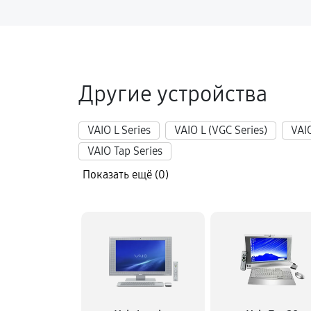
Другие устройства
VAIO L Series
VAIO L (VGC Series)
VAIO
VAIO Tap Series
Показать ещё (0)