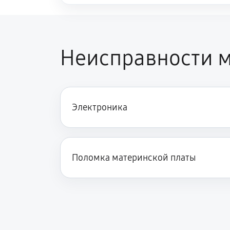
Неисправности м
Электроника
Поломка материнской платы