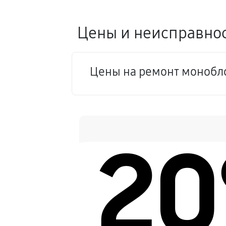
Цены и неисправнос
Цены на ремонт монобло
2