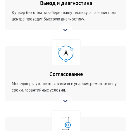
Выезд и диагностика
Курьер без оплаты заберет вашу технику, а в сервисном
центре проведут быструю диагностику.
Согласование
Менеджеры уточняют с вами все условия ремонта: цену,
сроки, гарантийные условия.