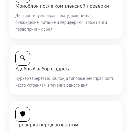
Моноблок после комплексной проверки
Диагностируем экран, плату, накопитель,
охлаждение, питание и периферию, чтобы найти
первопричину сбоя.
🔍
Удобный забор с адреса
Курьер заберёт моноблок, а типовые неисправности
часто устраняем в течение одного дня.
🛡️
Проверка перед возвратом