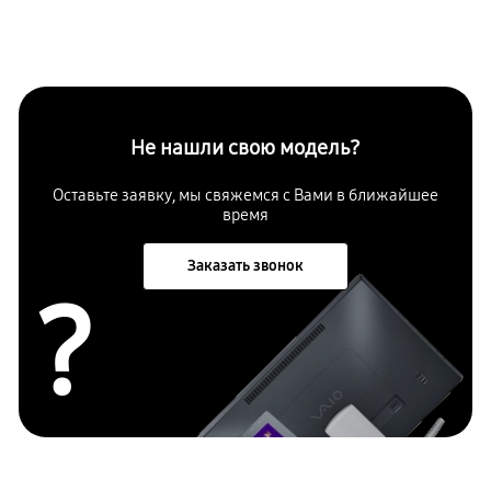
Не нашли свою модель?
Оставьте заявку, мы свяжемся с Вами в ближайшее
время
Заказать звонок
?