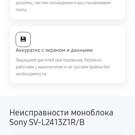
разъёмы, чистим охлаждение и восстанавливаем
плату.
💾
Аккуратно с экраном и данными
Защищаем дисплей при перевозке, бережно
работаем с накопителем и не трогаем файлы без
необходимости.
Неисправности моноблока
Sony SV-L2413Z1R/B