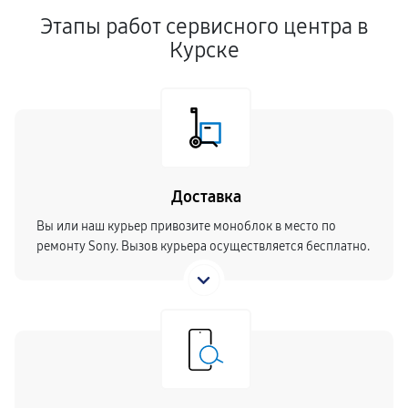
Этапы работ сервисного центра в
Курске
Доставка
Вы или наш курьер привозите моноблок в место по
ремонту Sony. Вызов курьера осуществляется бесплатно.