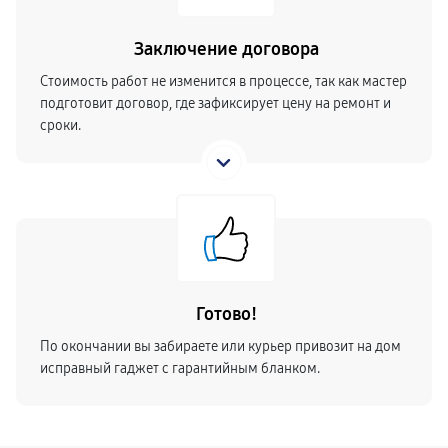
Заключение договора
Стоимость работ не изменится в процессе, так как мастер
подготовит договор, где зафиксирует цену на ремонт и
сроки.
Готово!
По окончании вы забираете или курьер привозит на дом
исправный гаджет с гарантийным бланком.