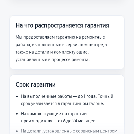
На что распространяется гарантия
Мы предоставляем гарантию на ремонтные
работы, выполненные в сервисном центре, а
также на детали и комплектующие,
установленные в процессе ремонта.
Срок гарантии
На выполненные работы — до 1 года. Точный
срок указывается в гарантийном талоне.
На комплектующие по гарантии
производителя — от 6 до 24 месяцев.
На детали, установленные сервисным центром