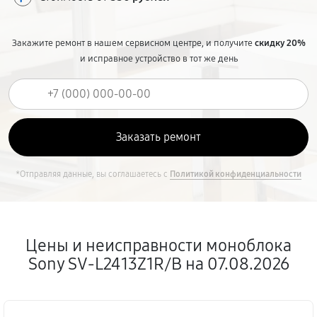
Закажите ремонт в нашем сервисном центре, и получите
скидку 20%
и исправное устройство в тот же день
*Отправляя данные, вы соглашаетесь с
Политикой конфиденциальности
Цены и неисправности моноблока
Sony SV-L2413Z1R/B на 07.08.2026