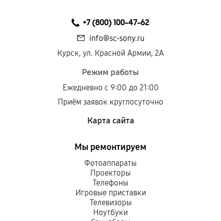
+7 (800) 100-47-62
info@sc-sony.ru
Курск, ул. Красной Армии, 2А
Режим работы
Ежедневно с 9:00 до 21:00
Приём заявок круглосуточно
Карта сайта
Мы ремонтируем
Фотоаппараты
Проекторы
Телефоны
Игровые приставки
Телевизоры
Ноутбуки