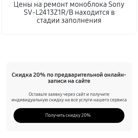
Цены на ремонт моноблока Sony
SV-L2413Z1R/B находится в
стадии заполнения
Скидка 20% по предварительной онлайн-
записи на сайте
Оставьте заявку через сайт и получите
индивидуальную скидку на все услуги нашего сервиса
Получить скидку 20%