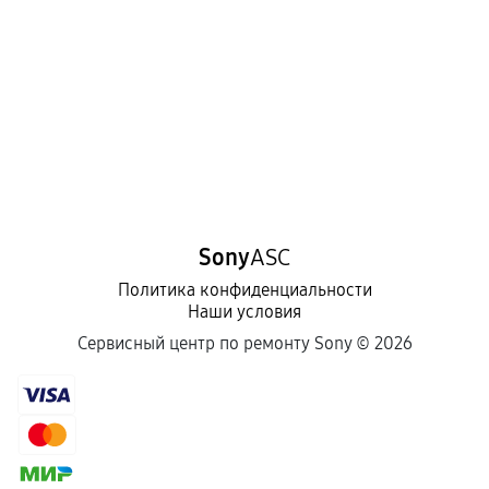
Sony
ASC
Политика конфиденциальности
Наши условия
Сервисный центр по ремонту Sony ©
2026