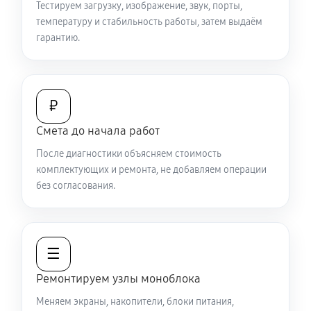
Тестируем загрузку, изображение, звук, порты,
температуру и стабильность работы, затем выдаём
гарантию.
₽
Смета до начала работ
После диагностики объясняем стоимость
комплектующих и ремонта, не добавляем операции
без согласования.
☰
Ремонтируем узлы моноблока
Меняем экраны, накопители, блоки питания,