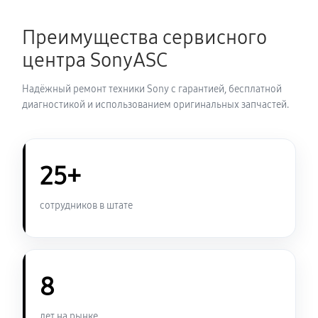
Преимущества сервисного
центра SonyASC
Надёжный ремонт техники Sony с гарантией, бесплатной
диагностикой и использованием оригинальных запчастей.
25+
сотрудников в штате
8
лет на рынке