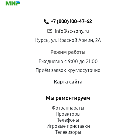
+7 (800) 100-47-62
info@sc-sony.ru
Курск, ул. Красной Армии, 2А
Режим работы
Ежедневно с 9:00 до 21:00
Приём заявок круглосуточно
Карта сайта
Мы ремонтируем
Фотоаппараты
Проекторы
Телефоны
Игровые приставки
Телевизоры