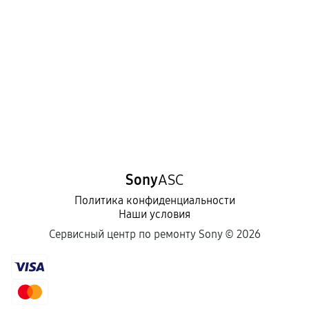
Sony
ASC
Политика конфиденциальности
Наши условия
Сервисный центр по ремонту Sony ©
2026