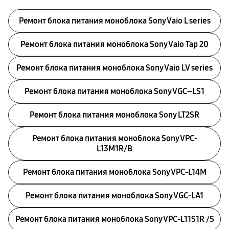
Ремонт блока питания моноблока Sony Vaio L series
Ремонт блока питания моноблока Sony Vaio Tap 20
Ремонт блока питания моноблока Sony Vaio LV series
Ремонт блока питания моноблока Sony VGC–LS1
Ремонт блока питания моноблока Sony LT2SR
Ремонт блока питания моноблока Sony VPC-
L13M1R/B
Ремонт блока питания моноблока Sony VPC-L14M
Ремонт блока питания моноблока Sony VGC-LA1
Ремонт блока питания моноблока Sony VPC-L11S1R /S