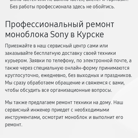
Без работы профессионала здесь не обойтись.
Профессиональный ремонт
моноблока Sony в Курске
Приезжайте в наш сервисный центр сами или
заказывайте бесплатную доставку своей техники
курьером. Заявки по телефону, по электронной почте, а
также через специальную онлайн-форму принимаются
круглосуточно, ежедневно, без выходных и праздников.
Мы сразу обработаем обращение и свяжемся с вами,
чтобы обсудить все организационные вопросы.
Мы также предлагаем ремонт техники на дому. Наш
сервисный инженер приедет с необходимыми
инструментами, осмотрит моноблок и выполнит его
ремонт.