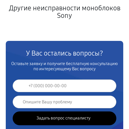
Другие неисправности моноблоков
Sony
У Вас остались вопросы?
Оставьте заявку и получите бесплатную консультацию
по интересующему Вас вопросу