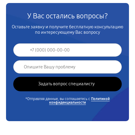
У Вас остались вопросы?
Оставьте заявку и получите бесплатную консультацию
по интересующему Вас вопросу
*Отправляя данные, вы соглашаетесь с
Политикой
конфиденциальности