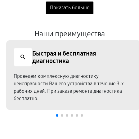
Наши преимущества
Быстрая и бесплатная
диагностика
Проведем комплексную диагностику
неисправности Вашего устройства в течение 3-х
рабочих дней. При заказе ремонта диагностика
бесплатно.