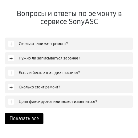
Вопросы и ответы по ремонту в
сервисе SonyASC
+
Сколько занимает ремонт?
+
Нужно ли записываться заранее?
+
Есть ли бесплатная диагностика?
+
Сколько стоит ремонт?
+
Цена фиксируется или может измениться?
Показать все