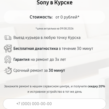
Sony в Курске
Стоимость:
от 0 рублей*
*цена актуальна на 09.08.2026
Выезд курьера в любую точку Курска
Бесплатная диагностика
в течение 30 минут
Гарантия
на ремонт до 3х лет
Срочный ремонт за
30 минут
Закажите ремонт в нашем сервисном центре, и получите
скидку 20%
и исправное устройство в тот же день