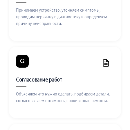
Принимаем устройство, уточняем симптомы,
проводим первичную диагностику и определяем
причину неисправности.
02
Согласование работ
Объясняем что нужно сделать, подбираем детали,
согласовываем стоимость, сроки и план ремонта.