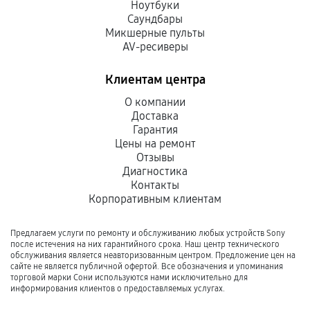
Ноутбуки
Саундбары
Микшерные пульты
AV-ресиверы
Клиентам центра
О компании
Доставка
Гарантия
Цены на ремонт
Отзывы
Диагностика
Контакты
Корпоративным клиентам
Предлагаем услуги по ремонту и обслуживанию любых устройств Sony
после истечения на них гарантийного срока. Наш центр технического
обслуживания является неавторизованным центром. Предложение цен на
сайте не является публичной офертой. Все обозначения и упоминания
торговой марки Сони используются нами исключительно для
информирования клиентов о предоставляемых услугах.