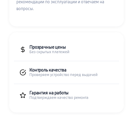
рекомендации по эксплуатации и отвечаем на
вопросы.
Прозрачные цены
Без скрытых платежей
Контроль качества
Проверяем устройство перед выдачей
Гарантия на работы
Подтверждаем качество ремонта