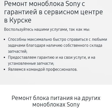
Ремонт моноблока Sony с
гарантией в сервисном центре
в Курске
Воспользуйтесь нашими услугами, так как мы:
Способны максимально быстро справиться с любыми
задачами благодаря наличию собственного склада
запчастей;
Предоставляем гарантию и на свои услуги, и на
установленные запчасти;
Являемся командой профессионалов.
Ремонт блока питания на других
моноблоках Sony