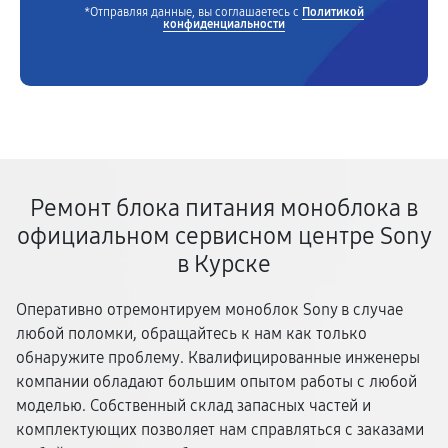
*Отправляя данные, вы соглашаетесь с
Политикой
конфиденциальности
Ремонт блока питания моноблока в
официальном сервисном центре Sony
в Курске
Оперативно отремонтируем моноблок Sony в случае
любой поломки, обращайтесь к нам как только
обнаружите проблему. Квалифицированные инженеры
компании обладают большим опытом работы с любой
моделью. Собственный склад запасных частей и
комплектующих позволяет нам справляться с заказами