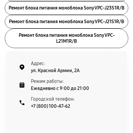
Ремонт блока питания моноблока Sony VPC-J23S1R/B
Ремонт блока питания моноблока Sony VPC-J21S1R/B
Ремонт блока питания моноблока Sony VPC-
L21M1R/B
Адрес:
ул. Красной Армии, 2А
Режим работы:
Ежедневно с 9:00 до 21:00
Городской телефон:
+7 (800) 100-47-62