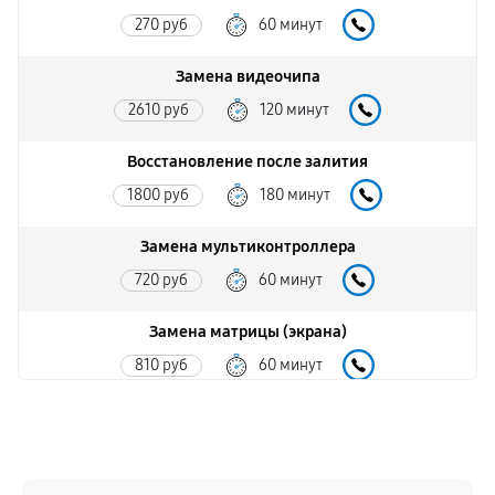
270 руб
60 минут
Замена видеочипа
2610 руб
120 минут
Восстановление после залития
1800 руб
180 минут
Замена мультиконтроллера
720 руб
60 минут
Замена матрицы (экрана)
810 руб
60 минут
Ремонт корпуса
1130 руб
30 минут