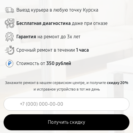
Выезд курьера в любую точку Курска
Бесплатная диагностика
даже при отказе
Гарантия
на ремонт до 3х лет
Срочный ремонт в течении
1 часа
Стоимость от
350 рублей
Закажите ремонт в нашем сервисном центре, и получите
скидку 20%
и исправное устройство в тот же день