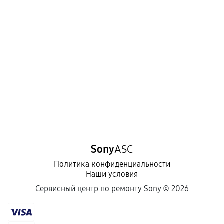
Sony
ASC
Политика конфиденциальности
Наши условия
Сервисный центр по ремонту Sony ©
2026