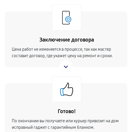
Заключение договора
Цена работ не изменяется в процессе, так как мастер
составит договор, где укажет цену на ремонт и сроки.
Готово!
По окончании вы получаете или курьер привозит на дом
исправный гаджет с гарантийным бланком.