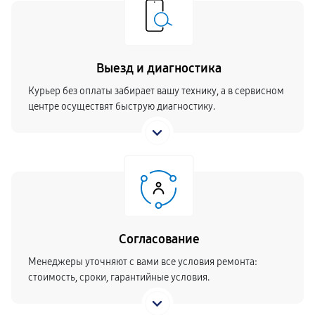
Ремонт блока питания
360 руб
30 минут
Выезд и диагностика
Курьер без оплаты забирает вашу технику, а в сервисном
центре осуществят быструю диагностику.
Согласование
Менеджеры уточняют с вами все условия ремонта:
стоимость, сроки, гарантийные условия.