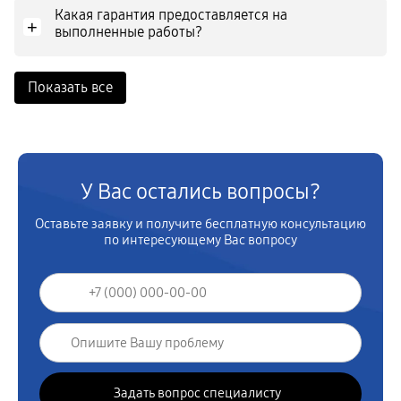
Какая гарантия предоставляется на
+
выполненные работы?
Показать все
У Вас остались вопросы?
Оставьте заявку и получите бесплатную консультацию
по интересующему Вас вопросу