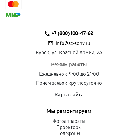
+7 (800) 100-47-62
info@sc-sony.ru
Курск, ул. Красной Армии, 2А
Режим работы
Ежедневно с 9:00 до 21:00
Приём заявок круглосуточно
Карта сайта
Мы ремонтируем
Фотоаппараты
Проекторы
Телефоны