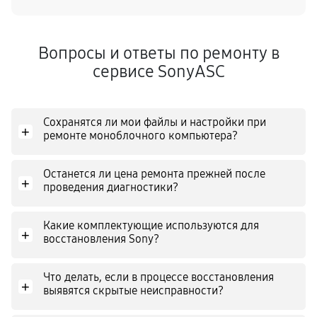
Вопросы и ответы по ремонту в
сервисе SonyASC
Сохранятся ли мои файлы и настройки при
+
ремонте моноблочного компьютера?
Останется ли цена ремонта прежней после
+
проведения диагностики?
Какие комплектующие используются для
+
восстановления Sony?
Что делать, если в процессе восстановления
+
выявятся скрытые неисправности?