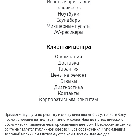
Игровые приставки
Телевизоры
Ноутбуки
Саундбары
Микшерные пульты
AV-ресиверы
Клиентам центра
О компании
Доставка
Гарантия
Цены на ремонт
Отзывы
Диагностика
Контакты
Корпоративным клиентам
Предлагаем услуги по ремонту и обслуживанию любых устройств Sony
после истечения на них гарантийного срока. Наш центр технического
обслуживания является неавторизованным центром. Предложение цен на
сайте не является публичной офертой. Все обозначения и упоминания
торговой марки Сони используются нами исключительно для