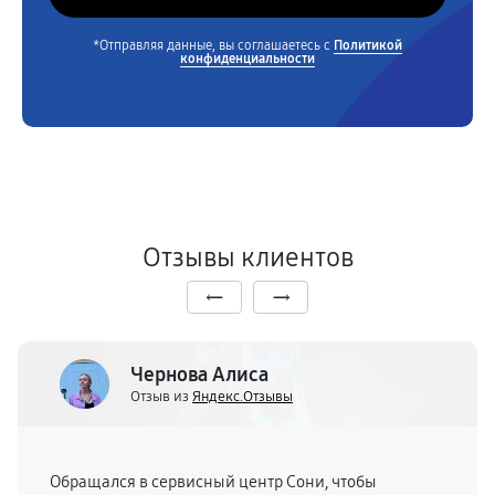
*Отправляя данные, вы соглашаетесь с
Политикой
конфиденциальности
Отзывы клиентов
Чернова Алиса
Отзыв из
Яндекс.Отзывы
Обращался в сервисный центр Сони, чтобы