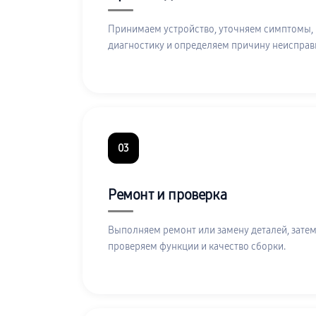
Принимаем устройство, уточняем симптомы,
диагностику и определяем причину неисправ
03
Ремонт и проверка
Выполняем ремонт или замену деталей, затем
проверяем функции и качество сборки.