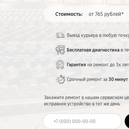
Стоимость:
от 765 рублей*
Выезд курьера в любую точк
Бесплатная диагностика
в те
Гарантия
на ремонт до 3х ле
Срочный ремонт за
30 минут
Закажите ремонт в нашем сервисном це
исправное устройство в тот же день