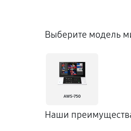
Выберите модель м
AWS-750
Наши преимуществ