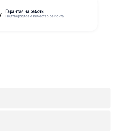
Гарантия на работы
Подтверждаем качество ремонта