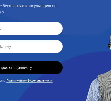
те бесплатную консультацию по
осу
сь с
Политикой конфиденциальности