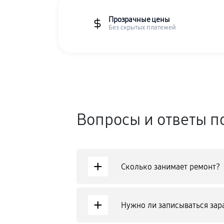
Прозрачные цены
Без скрытых платежей
Вопросы и ответы п
+
Сколько занимает ремонт?
+
Нужно ли записываться зар