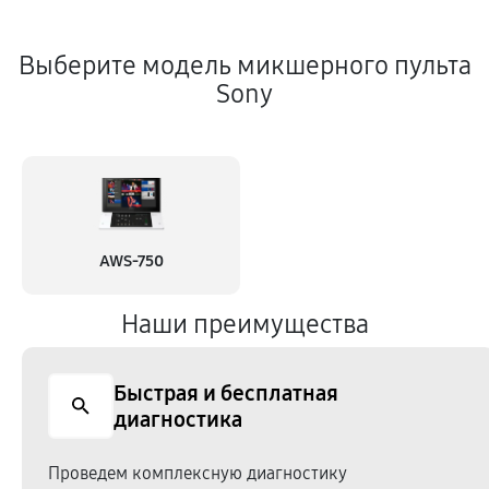
Выберите модель микшерного пульта
Sony
AWS-750
Наши преимущества
Быстрая и бесплатная
диагностика
Проведем комплексную диагностику