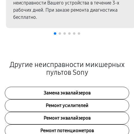
неисправности Вашего устройства в течение 3-х
рабочих дней. При заказе ремонта диагностика
бесплатно.
Другие неисправности микшерных
пультов Sony
Замена эквалайзеров
Ремонт усилителей
Ремонт эквалайзеров
Ремонт потенциометров