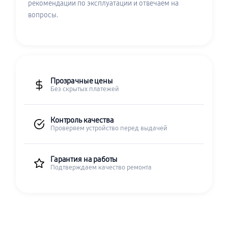
рекомендации по эксплуатации и отвечаем на
вопросы.
Прозрачные цены
Без скрытых платежей
Контроль качества
Проверяем устройство перед выдачей
Гарантия на работы
Подтверждаем качество ремонта