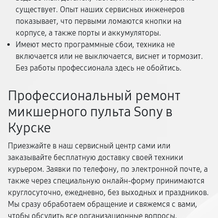
существует. Опыт наших сервисных инженеров
показывает, что первыми ломаются кнопки на
корпусе, а также порты и аккумуляторы.
Имеют место программные сбои, техника не
включается или не выключается, виснет и тормозит.
Без работы профессионала здесь не обойтись.
Профессиональный ремонт
микшерного пульта Sony в
Курске
Приезжайте в наш сервисный центр сами или
заказывайте бесплатную доставку своей техники
курьером. Заявки по телефону, по электронной почте, а
также через специальную онлайн-форму принимаются
круглосуточно, ежедневно, без выходных и праздников.
Мы сразу обработаем обращение и свяжемся с вами,
чтобы обсудить все организационные вопросы.