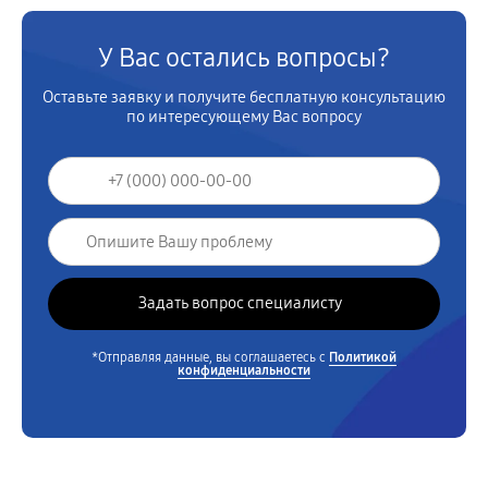
У Вас остались вопросы?
Оставьте заявку и получите бесплатную консультацию
по интересующему Вас вопросу
*Отправляя данные, вы соглашаетесь с
Политикой
конфиденциальности