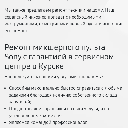
Мы также предлагаем ремонт техники на дому. Наш
сервисный инженер приедет с необходимыми
инструментами, осмотрит микшерный пульт и выполнит
его ремонт.
Ремонт микшерного пульта
Sony с гарантией в сервисном
центре в Курске
Воспользуйтесь нашими услугами, так как мы:
Способны максимально быстро справиться с любыми
задачами благодаря наличию собственного склада
запчастей;
Предоставляем гарантию и на свои услуги, и на
установленные запчасти;
Являемся командой профессионалов.