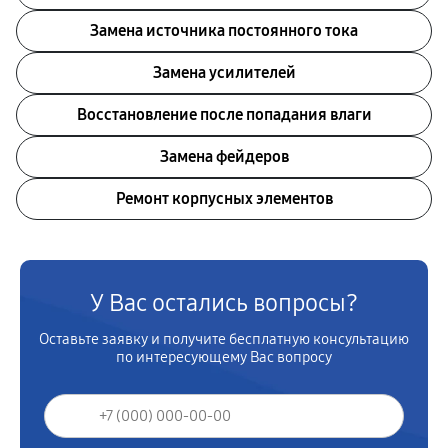
Замена источника постоянного тока
Замена усилителей
Восстановление после попадания влаги
Замена фейдеров
Ремонт корпусных элементов
У Вас остались вопросы?
Оставьте заявку и получите бесплатную консультацию
по интересующему Вас вопросу