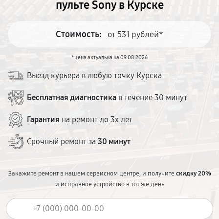
пульте Sony в Курске
Стоимость:
от 531 рублей*
*цена актуальна на 09.08.2026
Выезд курьера в любую точку Курска
Бесплатная диагностика
в течение 30 минут
Гарантия
на ремонт до 3х лет
Срочный ремонт за
30 минут
Закажите ремонт в нашем сервисном центре, и получите
скидку 20%
и исправное устройство в тот же день