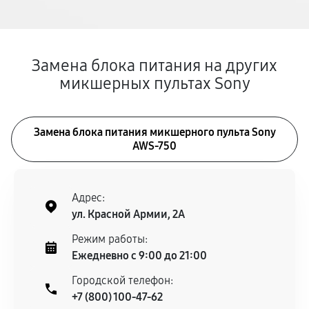
Замена блока питания на других
микшерных пультах Sony
Замена блока питания микшерного пульта Sony
AWS-750
Адрес:
ул. Красной Армии, 2А
Режим работы:
Ежедневно с 9:00 до 21:00
Городской телефон:
+7 (800) 100-47-62