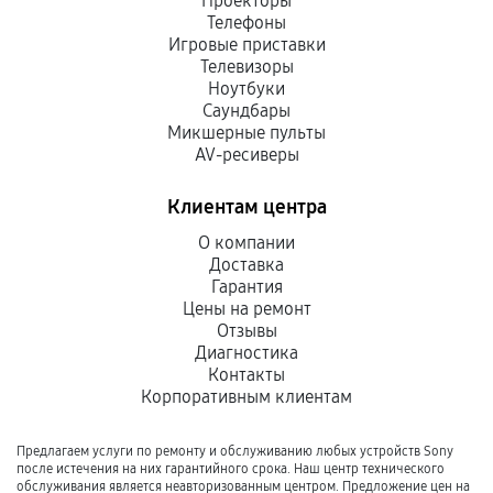
Проекторы
Телефоны
Игровые приставки
Телевизоры
Ноутбуки
Саундбары
Микшерные пульты
AV-ресиверы
Клиентам центра
О компании
Доставка
Гарантия
Цены на ремонт
Отзывы
Диагностика
Контакты
Корпоративным клиентам
Предлагаем услуги по ремонту и обслуживанию любых устройств Sony
после истечения на них гарантийного срока. Наш центр технического
обслуживания является неавторизованным центром. Предложение цен на