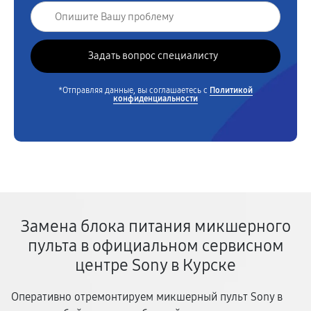
*Отправляя данные, вы соглашаетесь с
Политикой
конфиденциальности
Замена блока питания микшерного
пульта в официальном сервисном
центре Sony в Курске
Оперативно отремонтируем микшерный пульт Sony в