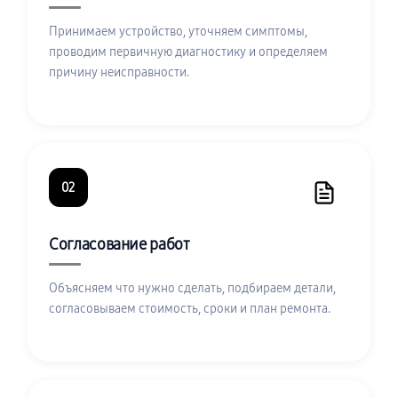
Принимаем устройство, уточняем симптомы,
проводим первичную диагностику и определяем
причину неисправности.
02
Согласование работ
Объясняем что нужно сделать, подбираем детали,
согласовываем стоимость, сроки и план ремонта.