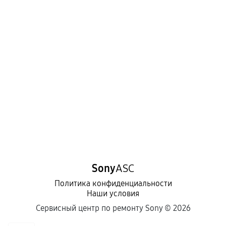
Sony
ASC
Политика конфиденциальности
Наши условия
Сервисный центр по ремонту Sony ©
2026