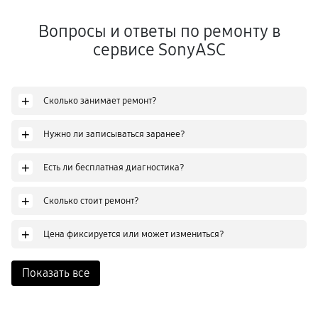
Вопросы и ответы по ремонту в
сервисе SonyASC
+
Сколько занимает ремонт?
+
Нужно ли записываться заранее?
+
Есть ли бесплатная диагностика?
+
Сколько стоит ремонт?
+
Цена фиксируется или может измениться?
Показать все