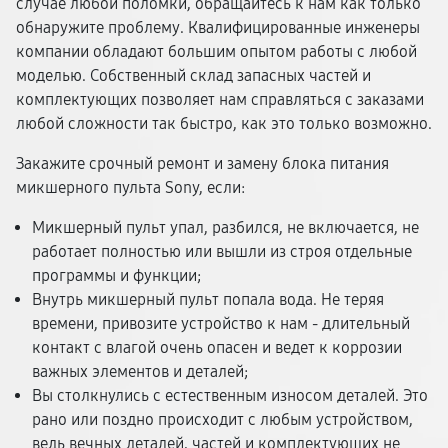
случае любой поломки, обращайтесь к нам как только
обнаружите проблему. Квалифицированные инженеры
компании обладают большим опытом работы с любой
моделью. Собственный склад запасных частей и
комплектующих позволяет нам справляться с заказами
любой сложности так быстро, как это только возможно.
Закажите срочный ремонт и замену блока питания
микшерного пульта Sony, если:
Микшерный пульт упал, разбился, не включается, не
работает полностью или вышли из строя отдельные
программы и функции;
Внутрь микшерный пульт попала вода. Не теряя
времени, привозите устройство к нам - длительный
контакт с влагой очень опасен и ведет к коррозии
важных элементов и деталей;
Вы столкнулись с естественным износом деталей. Это
рано или поздно происходит с любым устройством,
ведь вечных деталей, частей и комплектующих не