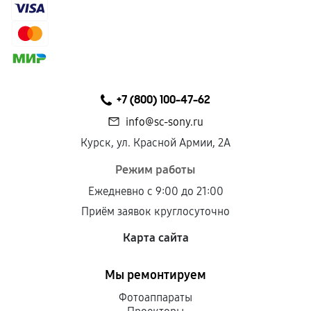
+7 (800) 100-47-62
info@sc-sony.ru
Курск, ул. Красной Армии, 2А
Режим работы
Ежедневно с 9:00 до 21:00
Приём заявок круглосуточно
Карта сайта
Мы ремонтируем
Фотоаппараты