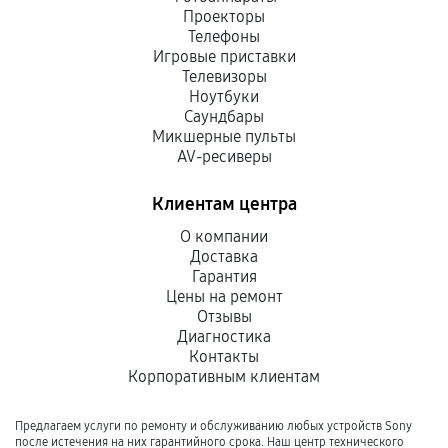
Проекторы
Телефоны
Игровые приставки
Телевизоры
Ноутбуки
Саундбары
Микшерные пульты
AV-ресиверы
Клиентам центра
О компании
Доставка
Гарантия
Цены на ремонт
Отзывы
Диагностика
Контакты
Корпоративным клиентам
Предлагаем услуги по ремонту и обслуживанию любых устройств Sony
после истечения на них гарантийного срока. Наш центр технического