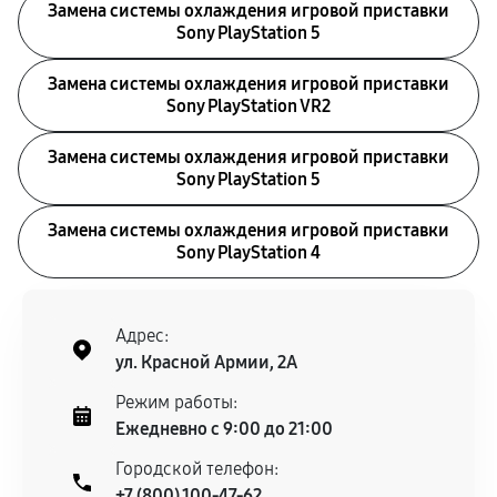
Замена системы охлаждения игровой приставки
Sony PlayStation 5
Замена системы охлаждения игровой приставки
Sony PlayStation VR2
Замена системы охлаждения игровой приставки
Sony PlayStation 5
Замена системы охлаждения игровой приставки
Sony PlayStation 4
Адрес:
ул. Красной Армии, 2А
Режим работы:
Ежедневно с 9:00 до 21:00
Городской телефон:
+7 (800) 100-47-62