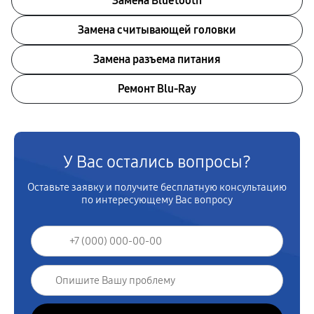
Замена Bluetooth
Замена считывающей головки
Замена разъема питания
Ремонт Blu-Ray
У Вас остались вопросы?
Оставьте заявку и получите бесплатную консультацию
по интересующему Вас вопросу