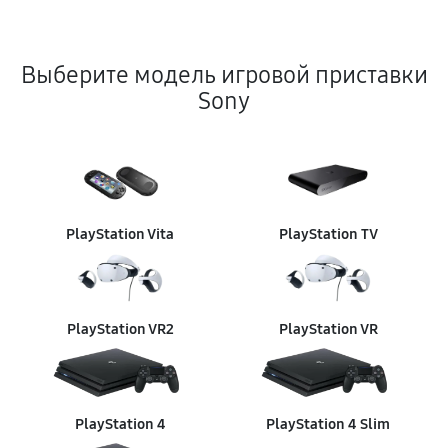
Выберите модель игровой приставки
Sony
PlayStation Vita
PlayStation TV
PlayStation VR2
PlayStation VR
PlayStation 4
PlayStation 4 Slim