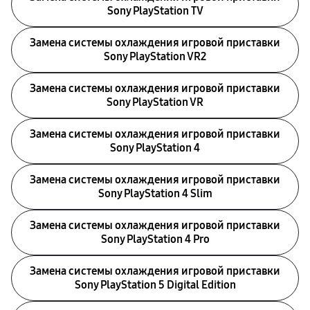
Sony PlayStation TV
Замена системы охлаждения игровой приставки
Sony PlayStation VR2
Замена системы охлаждения игровой приставки
Sony PlayStation VR
Замена системы охлаждения игровой приставки
Sony PlayStation 4
Замена системы охлаждения игровой приставки
Sony PlayStation 4 Slim
Замена системы охлаждения игровой приставки
Sony PlayStation 4 Pro
Замена системы охлаждения игровой приставки
Sony PlayStation 5 Digital Edition