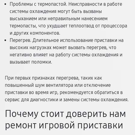
Проблемы с термопастой. Неисправности в работе
системы охлаждения могут быть вызваны
высыханием или неправильным нанесением
термопасты, что ухудшает теплоотвод от процессора
и других компонентов.
Перегрев. Длительное использование приставки на
высоких нагрузках может вызвать перегрев, что
негативно влияет на работу системы охлаждения и
вызывает поломки.
При первых признаках перегрева, таких как
повышенный шум вентилятора или отключение
приставки во время игр, рекомендуется обратиться в
сервис для диагностики и замены системы охлаждения.
Почему стоит доверить нам
ремонт игровой приставки