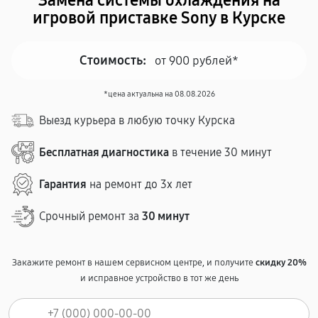
Замена системы охлаждения на
игровой приставке Sony в Курске
Стоимость:
от 900 рублей*
*цена актуальна на 08.08.2026
Выезд курьера в любую точку Курска
Бесплатная диагностика
в течение 30 минут
Гарантия
на ремонт до 3х лет
Срочный ремонт за
30 минут
Закажите ремонт в нашем сервисном центре, и получите
скидку 20%
и исправное устройство в тот же день