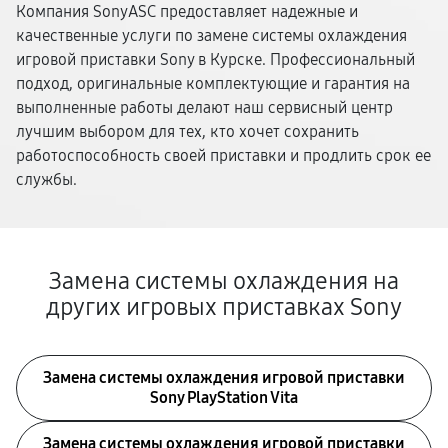
Компания SonyASC предоставляет надежные и
качественные услуги по замене системы охлаждения
игровой приставки Sony в Курске. Профессиональный
подход, оригинальные комплектующие и гарантия на
выполненные работы делают наш сервисный центр
лучшим выбором для тех, кто хочет сохранить
работоспособность своей приставки и продлить срок ее
службы.
Замена системы охлаждения на
других игровых приставках Sony
Замена системы охлаждения игровой приставки
Sony PlayStation Vita
Замена системы охлаждения игровой приставки