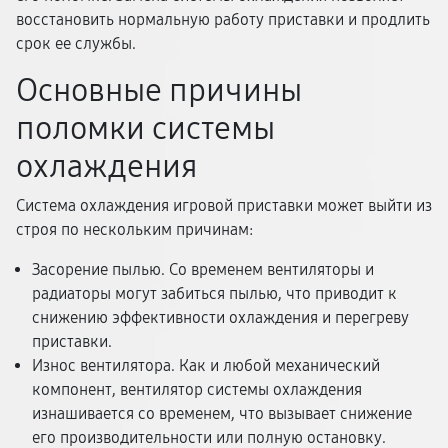
восстановить нормальную работу приставки и продлить
срок ее службы.
Основные причины
поломки системы
охлаждения
Система охлаждения игровой приставки может выйти из
строя по нескольким причинам:
Засорение пылью. Со временем вентиляторы и
радиаторы могут забиться пылью, что приводит к
снижению эффективности охлаждения и перегреву
приставки.
Износ вентилятора. Как и любой механический
компонент, вентилятор системы охлаждения
изнашивается со временем, что вызывает снижение
его производительности или полную остановку.