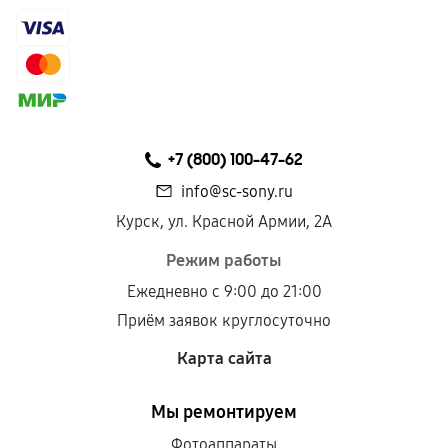
+7 (800) 100-47-62
info@sc-sony.ru
Курск, ул. Красной Армии, 2А
Режим работы
Ежедневно с 9:00 до 21:00
Приём заявок круглосуточно
Карта сайта
Мы ремонтируем
Фотоаппараты