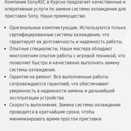
Компания SonyASC в Курске предлагает качественные и
оперативные услуги по замене системы охлаждения для
приставок Sony. Наши преимущества:
Оригинальные комплектующие. Используются только
сертифицированные системы охлаждения, что
гарантирует их долговечность и надежность работы.
Опытные специалисты. Наши мастера обладают
многолетним опытом работы с игровой техникой, что
позволяет быстро и качественно выполнять замену
системы охлаждения.
Гарантия на ремонт. Все выполненные работы
сопровождаются гарантией, что обеспечивает
уверенность в надежности замены и дальнейшей
эксплуатации устройства.
Скорость выполнения. Замена системы охлаждения
проводится в кратчайшие сроки, чтобы
минимизировать время простоя приставки.