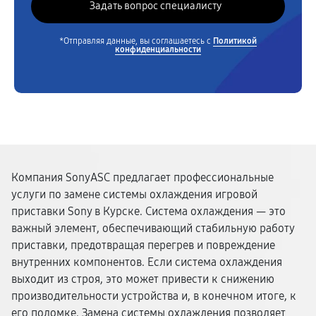
*Отправляя данные, вы соглашаетесь с
Политикой
конфиденциальности
Компания SonyASC предлагает профессиональные
услуги по замене системы охлаждения игровой
приставки Sony в Курске. Система охлаждения — это
важный элемент, обеспечивающий стабильную работу
приставки, предотвращая перегрев и повреждение
внутренних компонентов. Если система охлаждения
выходит из строя, это может привести к снижению
производительности устройства и, в конечном итоге, к
его поломке. Замена системы охлаждения позволяет