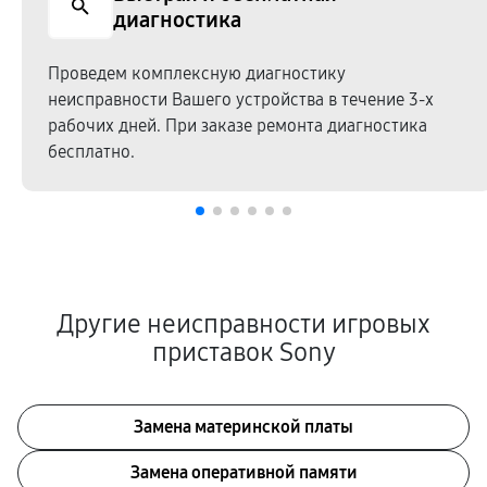
диагностика
Проведем комплексную диагностику
неисправности Вашего устройства в течение 3-х
рабочих дней. При заказе ремонта диагностика
бесплатно.
Другие неисправности игровых
приставок Sony
Замена материнской платы
Замена оперативной памяти