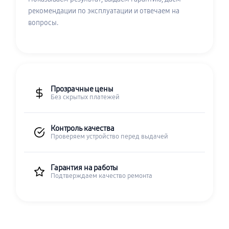
рекомендации по эксплуатации и отвечаем на
вопросы.
Прозрачные цены
Без скрытых платежей
Контроль качества
Проверяем устройство перед выдачей
Гарантия на работы
Подтверждаем качество ремонта