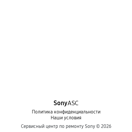
Sony
ASC
Политика конфиденциальности
Наши условия
Сервисный центр по ремонту Sony ©
2026