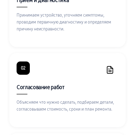
Приём и диагностика
Принимаем устройство, уточняем симптомы,
проводим первичную диагностику и определяем
причину неисправности.
02
Согласование работ
Объясняем что нужно сделать, подбираем детали,
согласовываем стоимость, сроки и план ремонта.