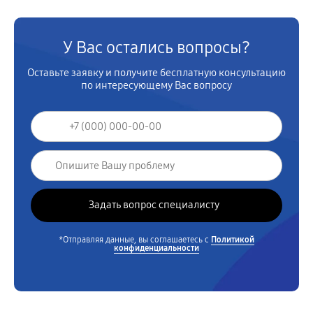
У Вас остались вопросы?
Оставьте заявку и получите бесплатную консультацию
по интересующему Вас вопросу
*Отправляя данные, вы соглашаетесь с
Политикой
конфиденциальности