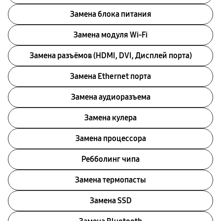
Замена блока питания
Замена модуля Wi-Fi
Замена разъёмов (HDMI, DVI, Дисплей порта)
Замена Ethernet порта
Замена аудиоразъема
Замена кулера
Замена процессора
Ребболинг чипа
Замена термопасты
Замена SSD