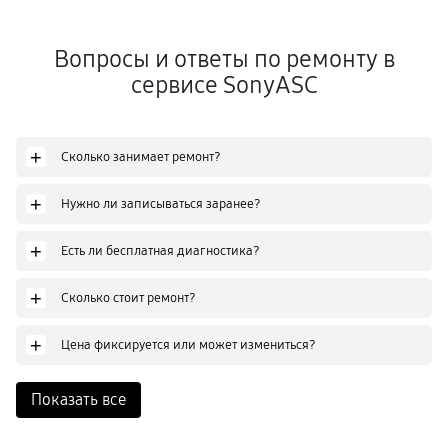
Вопросы и ответы по ремонту в
сервисе SonyASC
+
Сколько занимает ремонт?
+
Нужно ли записываться заранее?
+
Есть ли бесплатная диагностика?
+
Сколько стоит ремонт?
+
Цена фиксируется или может измениться?
Показать все