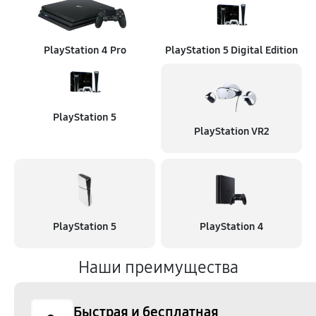
PlayStation 4 Pro
PlayStation 5 Digital Edition
PlayStation 5
PlayStation VR2
PlayStation 5
PlayStation 4
Наши преимущества
Быстрая и бесплатная