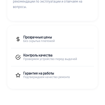
рекомендации по эксплуатации и отвечаем на
вопросы.
Прозрачные цены
Без скрытых платежей
Контроль качества
Проверяем устройство перед выдачей
Гарантия на работы
Подтверждаем качество ремонта