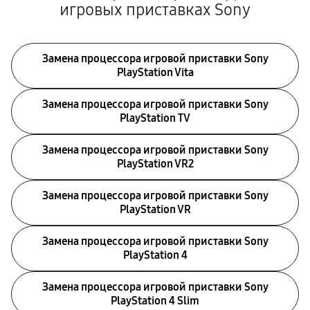
игровых приставках Sony
Замена процессора игровой приставки Sony
PlayStation Vita
Замена процессора игровой приставки Sony
PlayStation TV
Замена процессора игровой приставки Sony
PlayStation VR2
Замена процессора игровой приставки Sony
PlayStation VR
Замена процессора игровой приставки Sony
PlayStation 4
Замена процессора игровой приставки Sony
PlayStation 4 Slim