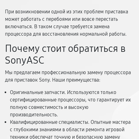
При возникновении одной из этих проблем приставка
может работать с перебоями или вовсе перестать
включаться. В таком случае требуется замена
процессора для восстановления нормальной работы.
Почему стоит обратиться в
SonyASC
Мы предлагаем профессиональную замену процессора
для приставок Sony. Наши преимущества:
Оригинальные запчасти. Используются только
сертифицированные процессоры, что гарантирует их
полную совместимость и высокую
производительность.
Квалифицированные специалисты. Опытные мастера
с глубокими знаниями в области ремонта игровой
техники обеспечат точную и безопасную замену