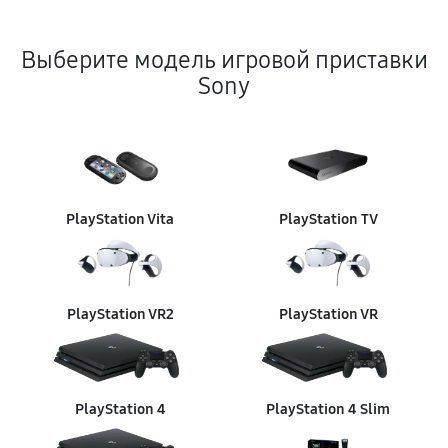
Выберите модель игровой приставки
Sony
PlayStation Vita
PlayStation TV
PlayStation VR2
PlayStation VR
PlayStation 4
PlayStation 4 Slim