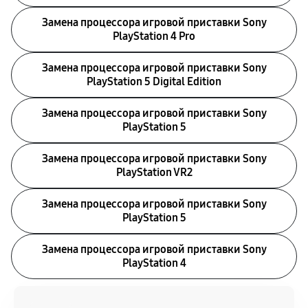
Замена процессора игровой приставки Sony
PlayStation 4 Pro
Замена процессора игровой приставки Sony
PlayStation 5 Digital Edition
Замена процессора игровой приставки Sony
PlayStation 5
Замена процессора игровой приставки Sony
PlayStation VR2
Замена процессора игровой приставки Sony
PlayStation 5
Замена процессора игровой приставки Sony
PlayStation 4