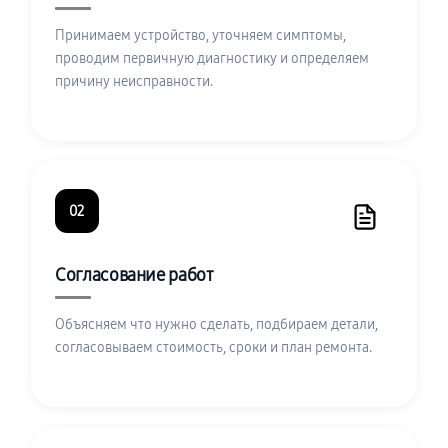
Принимаем устройство, уточняем симптомы,
проводим первичную диагностику и определяем
причину неисправности.
02
Согласование работ
Объясняем что нужно сделать, подбираем детали,
согласовываем стоимость, сроки и план ремонта.