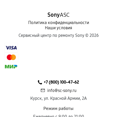
Sony
ASC
Политика конфиденциальности
Наши условия
Сервисный центр по ремонту Sony ©
2026
+7 (800) 100-47-62
info@sc-sony.ru
Курск, ул. Красной Армии, 2А
Режим работы
Ежедневно с 9:00 до 21:00