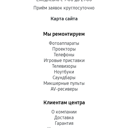
Приём заявок круглосуточно
Карта сайта
Мы ремонтируем
Фотоаппараты
Проекторы
Телефоны
Игровые приставки
Телевизоры
Ноутбуки
Саундбары
Микшерные пульты
AV-ресиверы
Клиентам центра
О компании
Доставка
Гарантия