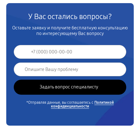
У Вас остались вопросы?
Оставьте заявку и получите бесплатную консультацию
по интересующему Вас вопросу
*Отправляя данные, вы соглашаетесь с
Политикой
конфиденциальности