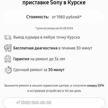
приставке Sony в Курске
Стоимость:
от 1980 рублей*
*цена актуальна на 06.08.2026
Выезд курьера в любую точку Курска
Бесплатная диагностика
в течение 30 минут
Гарантия
на ремонт до 3х лет
Срочный ремонт за
30 минут
Закажите ремонт в нашем сервисном центре, и получите
скидку 20%
и исправное устройство в тот же день