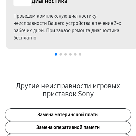
диагностика
Проведем комплексную диагностику
неисправности Вашего устройства в течение 3-х
рабочих дней. При заказе ремонта диагностика
бесплатно.
Другие неисправности игровых
приставок Sony
Замена материнской платы
Замена оперативной памяти