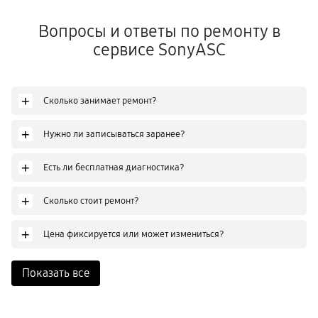
Вопросы и ответы по ремонту в
сервисе SonyASC
+
Сколько занимает ремонт?
+
Нужно ли записываться заранее?
+
Есть ли бесплатная диагностика?
+
Сколько стоит ремонт?
+
Цена фиксируется или может измениться?
Показать все