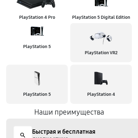
PlayStation 4 Pro
PlayStation 5 Digital Edition
PlayStation 5
PlayStation VR2
PlayStation 5
PlayStation 4
Наши преимущества
Быстрая и бесплатная