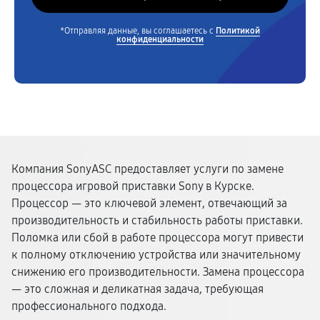
*Отправляя данные, вы соглашаетесь с
Политикой
конфиденциальности
Компания SonyASC предоставляет услуги по замене
процессора игровой приставки Sony в Курске.
Процессор — это ключевой элемент, отвечающий за
производительность и стабильность работы приставки.
Поломка или сбой в работе процессора могут привести
к полному отключению устройства или значительному
снижению его производительности. Замена процессора
— это сложная и деликатная задача, требующая
профессионального подхода.