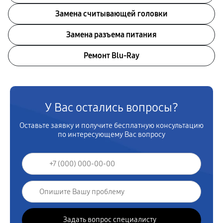
Замена считывающей головки
Замена разъема питания
Ремонт Blu-Ray
У Вас остались вопросы?
Оставьте заявку и получите бесплатную консультацию
по интересующему Вас вопросу