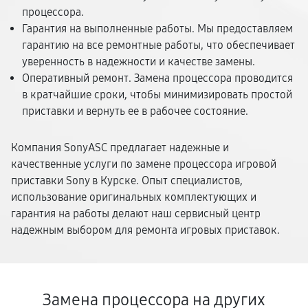
процессора.
Гарантия на выполненные работы. Мы предоставляем
гарантию на все ремонтные работы, что обеспечивает
уверенность в надежности и качестве замены.
Оперативный ремонт. Замена процессора проводится
в кратчайшие сроки, чтобы минимизировать простой
приставки и вернуть ее в рабочее состояние.
Компания SonyASC предлагает надежные и
качественные услуги по замене процессора игровой
приставки Sony в Курске. Опыт специалистов,
использование оригинальных комплектующих и
гарантия на работы делают наш сервисный центр
надежным выбором для ремонта игровых приставок.
Замена процессора на других