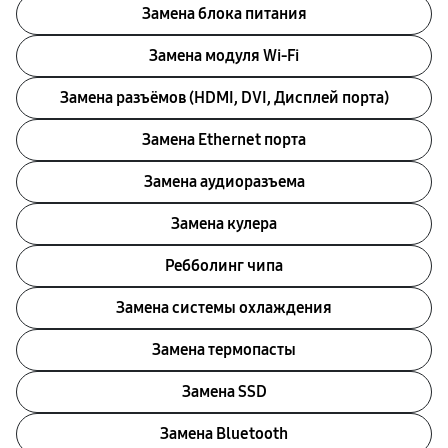
Замена блока питания
Замена модуля Wi-Fi
Замена разъёмов (HDMI, DVI, Дисплей порта)
Замена Ethernet порта
Замена аудиоразъема
Замена кулера
Ребболинг чипа
Замена системы охлаждения
Замена термопасты
Замена SSD
Замена Bluetooth