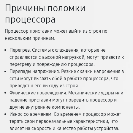
Причины поломки
процессора
Процессор приставки может выйти из строя по
нескольким причинам:
Перегрев. Системы охлаждения, которые не
справляются с высокой нагрузкой, могут привести к
перегреву и повреждению процессора.
Перепады напряжения. Резкие скачки напряжения в
сети могут вызвать сбой в работе процессора, что
приведет к его выходу из строя.
Физические повреждения. Механические удары или
падение приставки могут повредить процессор и
другие внутренние компоненты.
Износ со временем. Со временем процессор может
терять свои первоначальные характеристики, что
влияет на скорость и качество работы устройства.