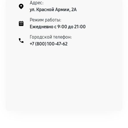
Адрес:
ул. Красной Армии, 2А
Режим работы:
Ежедневно с 9:00 до 21:00
Городской телефон:
+7 (800) 100-47-62