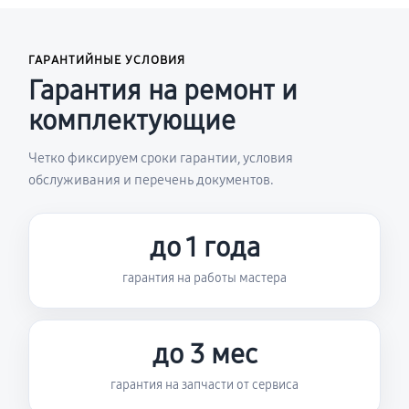
ГАРАНТИЙНЫЕ УСЛОВИЯ
Гарантия на ремонт и
комплектующие
Четко фиксируем сроки гарантии, условия
обслуживания и перечень документов.
до 1 года
гарантия на работы мастера
до 3 мес
гарантия на запчасти от сервиса