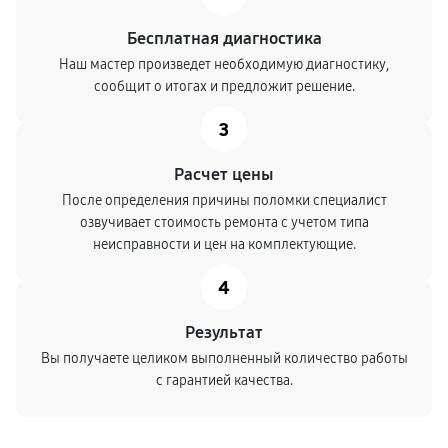
Бесплатная диагностика
Наш мастер произведет необходимую диагностику,
сообщит о итогах и предложит решение.
3
Расчет цены
После определения причины поломки специалист
озвучивает стоимость ремонта с учетом типа
неисправности и цен на комплектующие.
4
Результат
Вы получаете целиком выполненный количество работы
с гарантией качества.