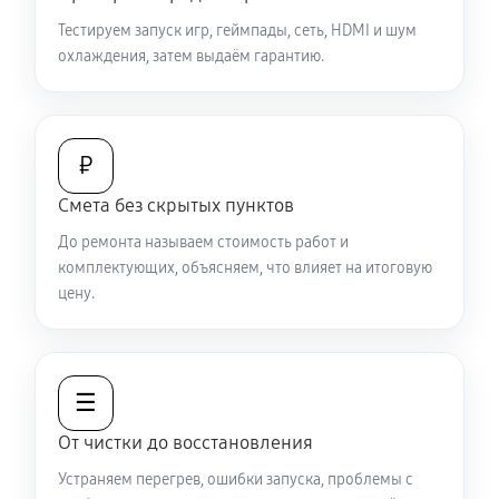
Тестируем запуск игр, геймпады, сеть, HDMI и шум
охлаждения, затем выдаём гарантию.
₽
Смета без скрытых пунктов
До ремонта называем стоимость работ и
комплектующих, объясняем, что влияет на итоговую
цену.
☰
От чистки до восстановления
Устраняем перегрев, ошибки запуска, проблемы с