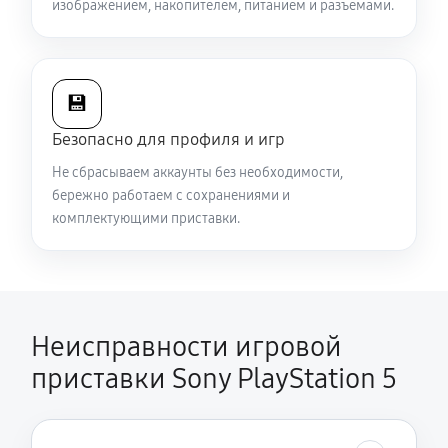
изображением, накопителем, питанием и разъёмами.
💾
Безопасно для профиля и игр
Не сбрасываем аккаунты без необходимости,
бережно работаем с сохранениями и
комплектующими приставки.
Неисправности игровой
приставки Sony PlayStation 5