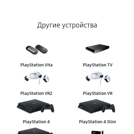
Другие устройства
PlayStation Vita
PlayStation TV
PlayStation VR2
PlayStation VR
PlayStation 4
PlayStation 4 Slim