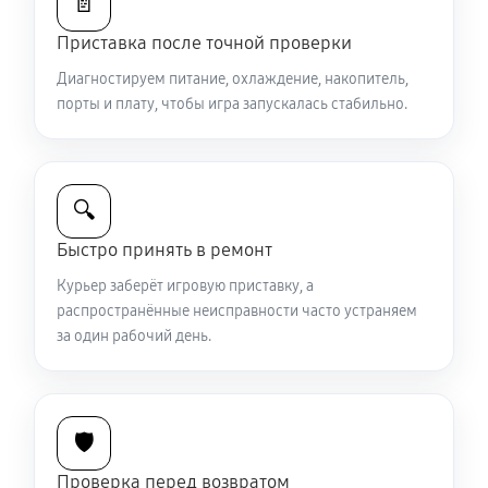
📄
Приставка после точной проверки
Диагностируем питание, охлаждение, накопитель,
порты и плату, чтобы игра запускалась стабильно.
🔍
Быстро принять в ремонт
Курьер заберёт игровую приставку, а
распространённые неисправности часто устраняем
за один рабочий день.
🛡️
Проверка перед возвратом