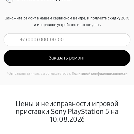
Закажите ремонт в нашем сервисном центре, и получите
скидку 20%
и исправное устройство в тот же день
*Отправляя данные, вы соглашаетесь с
Политикой конфиденциальности
Цены и неисправности игровой
приставки Sony PlayStation 5 на
10.08.2026