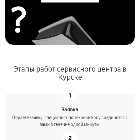
?
Этапы работ сервисного центра в
Курске
1
Заявка
Подаете заявку, специалист по технике Sony соединится с
вами в течение одной минуты.
2