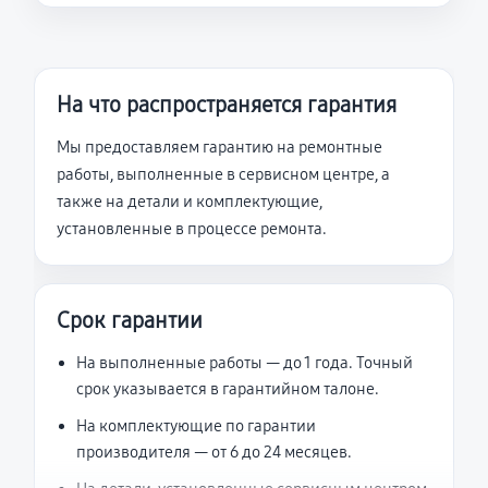
На что распространяется гарантия
Мы предоставляем гарантию на ремонтные
работы, выполненные в сервисном центре, а
также на детали и комплектующие,
установленные в процессе ремонта.
Срок гарантии
На выполненные работы — до 1 года. Точный
срок указывается в гарантийном талоне.
На комплектующие по гарантии
производителя — от 6 до 24 месяцев.