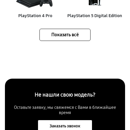
PlayStation 4 Pro
PlayStation 5 Digital Edition
Показать всё
Не нашли свою модель?
Оставьте заявку, мы свяжемся с Вами в ближайшее
время
Заказать звонок