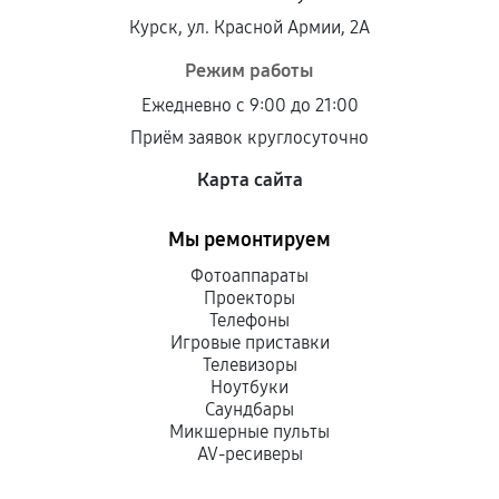
Курск, ул. Красной Армии, 2А
Режим работы
Ежедневно с 9:00 до 21:00
Приём заявок круглосуточно
Карта сайта
Мы ремонтируем
Фотоаппараты
Проекторы
Телефоны
Игровые приставки
Телевизоры
Ноутбуки
Саундбары
Микшерные пульты
AV-ресиверы