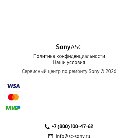
Sony
ASC
Политика конфиденциальности
Наши условия
Сервисный центр по ремонту Sony ©
2026
+7 (800) 100-47-62
info@sc-sony.ru