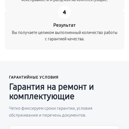
4
Результат
Вы получаете целиком выполненный количество работы
с гарантией качества.
ГАРАНТИЙНЫЕ УСЛОВИЯ
Гарантия на ремонт и
комплектующие
Четко фиксируем сроки гарантии, условия
обслуживания и перечень документов.