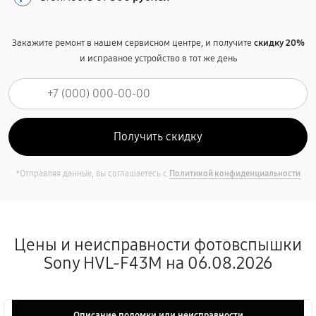
Закажите ремонт в нашем сервисном центре, и получите
скидку 20%
и исправное устройство в тот же день
*Отправляя данные, вы соглашаетесь с
Политикой конфиденциальности
Цены и неисправности фотовспышки
Sony HVL-F43M на 06.08.2026
Описание поломки или неисправности