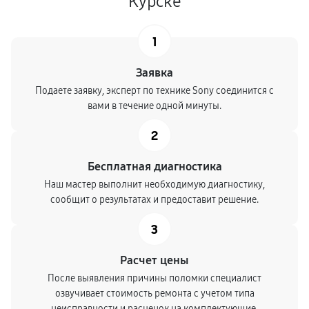
Курске
1
Заявка
Подаете заявку, эксперт по технике Sony соединится с
вами в течение одной минуты.
2
Бесплатная диагностика
Наш мастер выполнит необходимую диагностику,
сообщит о результатах и предоставит решение.
3
Расчет цены
После выявления причины поломки специалист
озвучивает стоимость ремонта с учетом типа
неисправности и расценок на комплектующие.