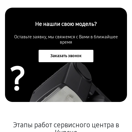
Не нашли свою модель?
Оставьте заявку, мы свяжемся с Вами в ближайшее
время
Заказать звонок
?
Этапы работ сервисного центра в