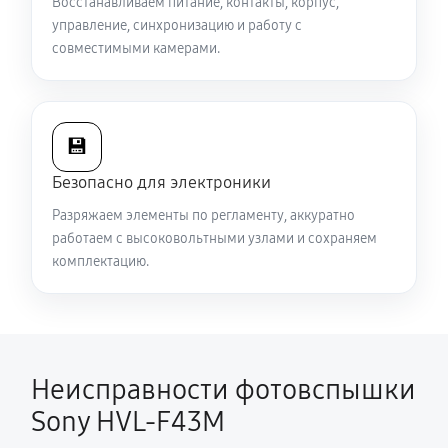
Восстанавливаем питание, контакты, корпус,
управление, синхронизацию и работу с
совместимыми камерами.
💾
Безопасно для электроники
Разряжаем элементы по регламенту, аккуратно
работаем с высоковольтными узлами и сохраняем
комплектацию.
Неисправности фотовспышки
Sony HVL-F43M