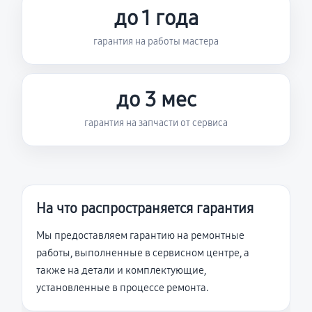
до 1 года
гарантия на работы мастера
до 3 мес
гарантия на запчасти от сервиса
На что распространяется гарантия
Мы предоставляем гарантию на ремонтные
работы, выполненные в сервисном центре, а
также на детали и комплектующие,
установленные в процессе ремонта.