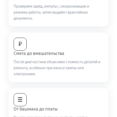
Проверяем заряд, импульс, синхронизацию и
режимы работы, затем выдаём гарантийные
документы.
₽
Смета до вмешательства
После диагностики объясняем стоимость деталей и
ремонта, особенно при износе лампы или
электроники.
☰
От башмака до платы