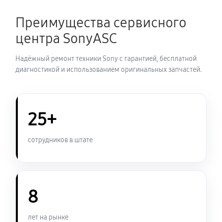
Преимущества сервисного
центра SonyASC
Надёжный ремонт техники Sony с гарантией, бесплатной
диагностикой и использованием оригинальных запчастей.
25+
сотрудников в штате
8
лет на рынке