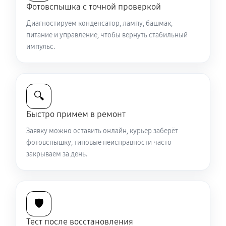
Фотовспышка с точной проверкой
Диагностируем конденсатор, лампу, башмак,
питание и управление, чтобы вернуть стабильный
импульс.
🔍
Быстро примем в ремонт
Заявку можно оставить онлайн, курьер заберёт
фотовспышку, типовые неисправности часто
закрываем за день.
🛡️
Тест после восстановления