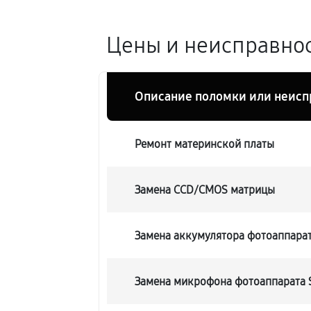
Цены и неисправност
Описание поломки или неисп
Ремонт материнской платы
Замена CCD/CMOS матрицы
Замена аккумулятора фотоаппарата
Замена микрофона фотоаппарата S