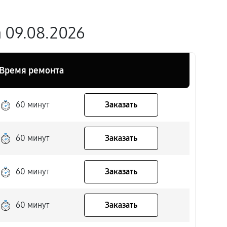
 09.08.2026
Время ремонта
60 минут
Заказать
60 минут
Заказать
60 минут
Заказать
60 минут
Заказать