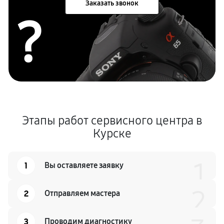
Заказать звонок
?
Этапы работ сервисного центра в
Курске
1
1
Вы оставляете заявку
2
2
Отправляем мастера
3
Проводим диагностику