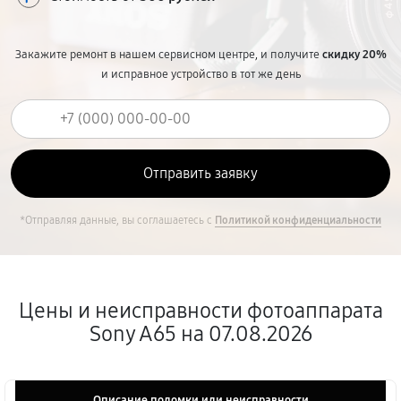
Закажите ремонт в нашем сервисном центре, и получите
скидку 20%
и исправное устройство в тот же день
*Отправляя данные, вы соглашаетесь с
Политикой конфиденциальности
Цены и неисправности фотоаппарата
Sony A65 на 07.08.2026
Описание поломки или неисправности