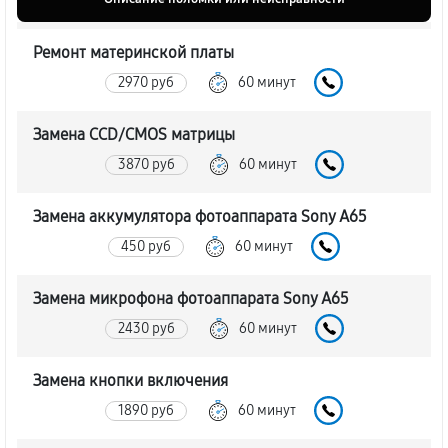
Ремонт материнской платы
2970 руб
60 минут
Замена CCD/CMOS матрицы
3870 руб
60 минут
Замена аккумулятора фотоаппарата Sony A65
450 руб
60 минут
Замена микрофона фотоаппарата Sony A65
2430 руб
60 минут
Замена кнопки включения
1890 руб
60 минут