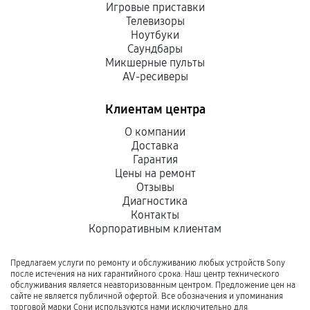
Игровые приставки
Телевизоры
Ноутбуки
Саундбары
Микшерные пульты
AV-ресиверы
Клиентам центра
О компании
Доставка
Гарантия
Цены на ремонт
Отзывы
Диагностика
Контакты
Корпоративным клиентам
Предлагаем услуги по ремонту и обслуживанию любых устройств Sony
после истечения на них гарантийного срока. Наш центр технического
обслуживания является неавторизованным центром. Предложение цен на
сайте не является публичной офертой. Все обозначения и упоминания
торговой марки Сони используются нами исключительно для