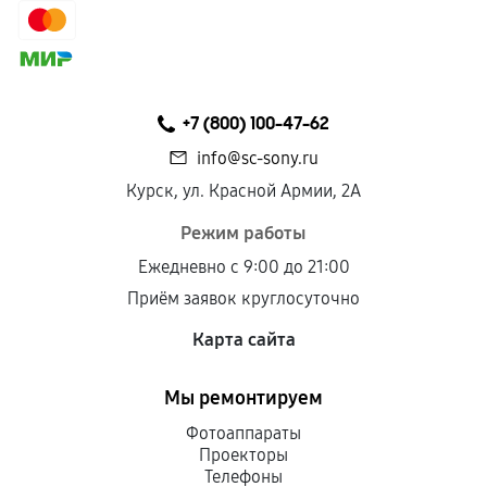
+7 (800) 100-47-62
info@sc-sony.ru
Курск, ул. Красной Армии, 2А
Режим работы
Ежедневно с 9:00 до 21:00
Приём заявок круглосуточно
Карта сайта
Мы ремонтируем
Фотоаппараты
Проекторы
Телефоны