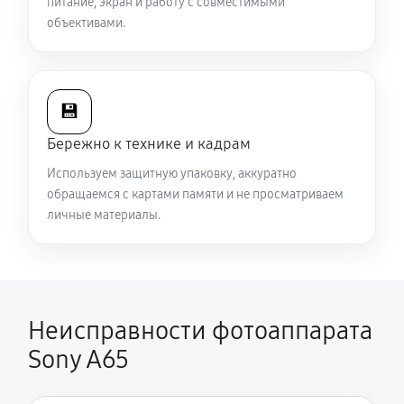
питание, экран и работу с совместимыми
объективами.
💾
Бережно к технике и кадрам
Используем защитную упаковку, аккуратно
обращаемся с картами памяти и не просматриваем
личные материалы.
Неисправности фотоаппарата
Sony A65