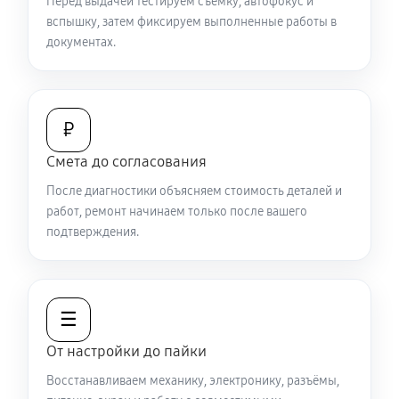
Перед выдачей тестируем съёмку, автофокус и
вспышку, затем фиксируем выполненные работы в
документах.
₽
Смета до согласования
После диагностики объясняем стоимость деталей и
работ, ремонт начинаем только после вашего
подтверждения.
☰
От настройки до пайки
Восстанавливаем механику, электронику, разъёмы,