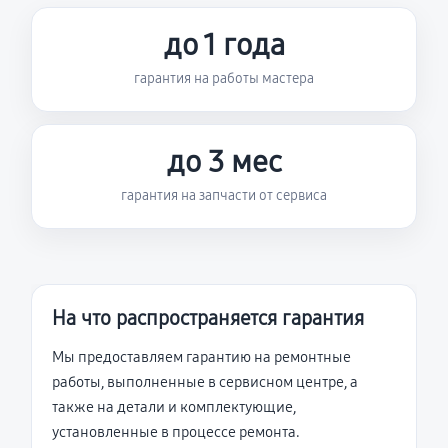
до 1 года
гарантия на работы мастера
до 3 мес
гарантия на запчасти от сервиса
На что распространяется гарантия
Мы предоставляем гарантию на ремонтные
работы, выполненные в сервисном центре, а
также на детали и комплектующие,
установленные в процессе ремонта.