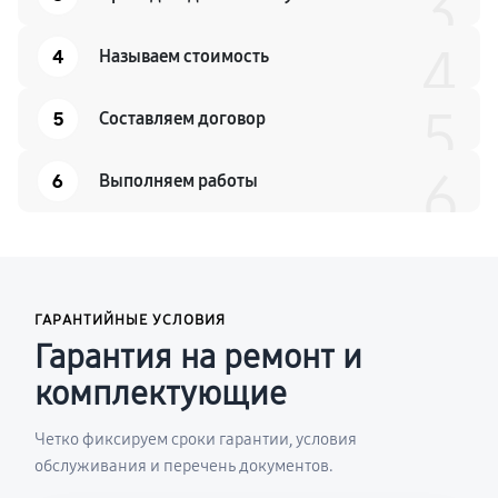
3
4
4
Называем стоимость
5
5
Составляем договор
6
6
Выполняем работы
ГАРАНТИЙНЫЕ УСЛОВИЯ
Гарантия на ремонт и
комплектующие
Четко фиксируем сроки гарантии, условия
обслуживания и перечень документов.