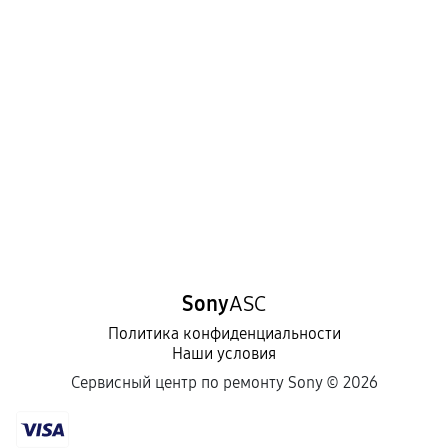
Sony
ASC
Политика конфиденциальности
Наши условия
Сервисный центр по ремонту Sony ©
2026