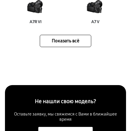
A7R VI
A7 V
Показать всё
Не нашли свою модель?
Оставьте заявку, мы свяжемся с Вами в ближайшее
время