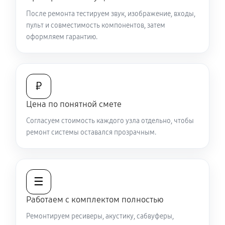
После ремонта тестируем звук, изображение, входы,
пульт и совместимость компонентов, затем
оформляем гарантию.
₽
Цена по понятной смете
Согласуем стоимость каждого узла отдельно, чтобы
ремонт системы оставался прозрачным.
☰
Работаем с комплектом полностью
Ремонтируем ресиверы, акустику, сабвуферы,