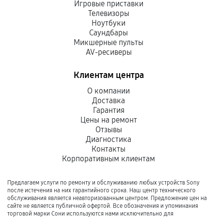
Игровые приставки
Телевизоры
Ноутбуки
Саундбары
Микшерные пульты
AV-ресиверы
Клиентам центра
О компании
Доставка
Гарантия
Цены на ремонт
Отзывы
Диагностика
Контакты
Корпоративным клиентам
Предлагаем услуги по ремонту и обслуживанию любых устройств Sony
после истечения на них гарантийного срока. Наш центр технического
обслуживания является неавторизованным центром. Предложение цен на
сайте не является публичной офертой. Все обозначения и упоминания
торговой марки Сони используются нами исключительно для