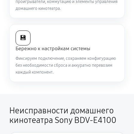
проигрыватели, коммутацию и элементы управления
домашнего кинотеатра.
💾
Бережно к настройкам системы
Фиксируем подключение, сохраняем конфигурацию
без необходимости сброса и аккуратно перевозим
каждый компонент.
Неисправности домашнего
кинотеатра Sony BDV-E4100