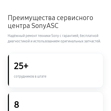
Преимущества сервисного
центра SonyASC
Надёжный ремонт техники Sony с гарантией, бесплатной
диагностикой и использованием оригинальных запчастей.
25+
сотрудников в штате
8