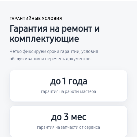
ГАРАНТИЙНЫЕ УСЛОВИЯ
Гарантия на ремонт и
комплектующие
Четко фиксируем сроки гарантии, условия
обслуживания и перечень документов.
до 1 года
гарантия на работы мастера
до 3 мес
гарантия на запчасти от сервиса