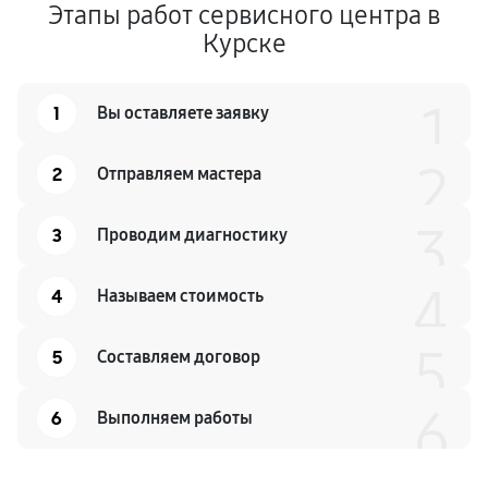
Этапы работ сервисного центра в
Курске
1
1
Вы оставляете заявку
2
2
Отправляем мастера
3
3
Проводим диагностику
4
4
Называем стоимость
5
5
Составляем договор
6
6
Выполняем работы