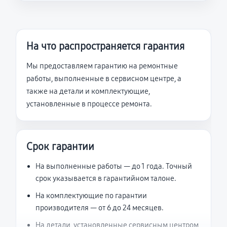
На что распространяется гарантия
Мы предоставляем гарантию на ремонтные
работы, выполненные в сервисном центре, а
также на детали и комплектующие,
установленные в процессе ремонта.
Срок гарантии
На выполненные работы — до 1 года. Точный
срок указывается в гарантийном талоне.
На комплектующие по гарантии
производителя — от 6 до 24 месяцев.
На детали, установленные сервисным центром