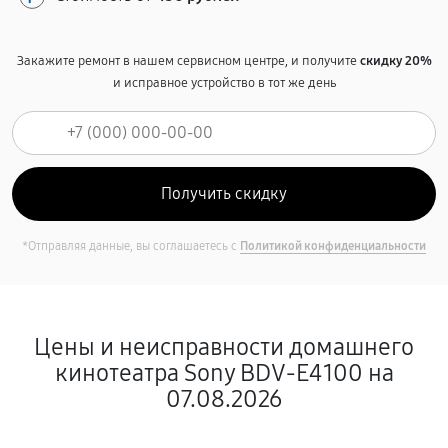
Закажите ремонт в нашем сервисном центре, и получите
скидку 20%
и исправное устройство в тот же день
*Отправляя данные, вы соглашаетесь с
Политикой конфиденциальности
Цены и неисправности домашнего
кинотеатра Sony BDV-E4100 на
07.08.2026