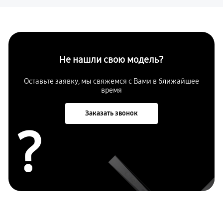
Не нашли свою модель?
Оставьте заявку, мы свяжемся с Вами в ближайшее
время
Заказать звонок
?