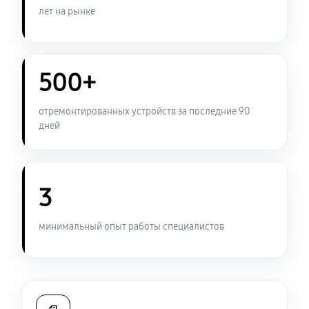
лет на рынке
500+
отремонтированных устройств за последние 90
дней
3
минимальный опыт работы специалистов