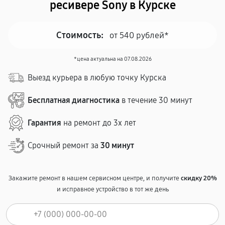
ресивере Sony в Курске
Стоимость:
от 540 рублей*
*цена актуальна на 07.08.2026
Выезд курьера в любую точку Курска
Бесплатная диагностика
в течение 30 минут
Гарантия
на ремонт до 3х лет
Срочный ремонт за
30 минут
Закажите ремонт в нашем сервисном центре, и получите
скидку 20%
и исправное устройство в тот же день