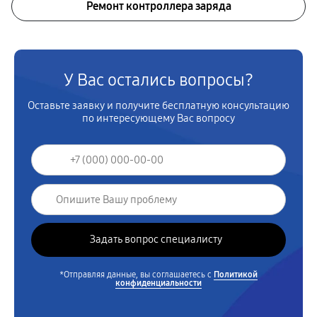
Ремонт контроллера заряда
У Вас остались вопросы?
Оставьте заявку и получите бесплатную консультацию
по интересующему Вас вопросу
*Отправляя данные, вы соглашаетесь с
Политикой
конфиденциальности