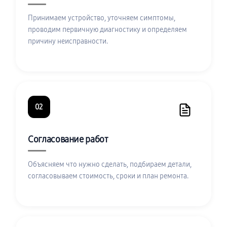
Принимаем устройство, уточняем симптомы,
проводим первичную диагностику и определяем
причину неисправности.
02
Согласование работ
Объясняем что нужно сделать, подбираем детали,
согласовываем стоимость, сроки и план ремонта.