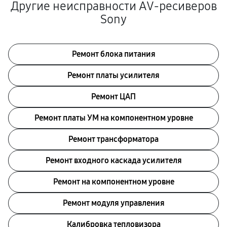
Другие неисправности AV-ресиверов
Sony
Ремонт блока питания
Ремонт платы усилителя
Ремонт ЦАП
Ремонт платы УМ на компонентном уровне
Ремонт трансформатора
Ремонт входного каскада усилителя
Ремонт на компонентном уровне
Ремонт модуля управления
Калибровка тепловизора