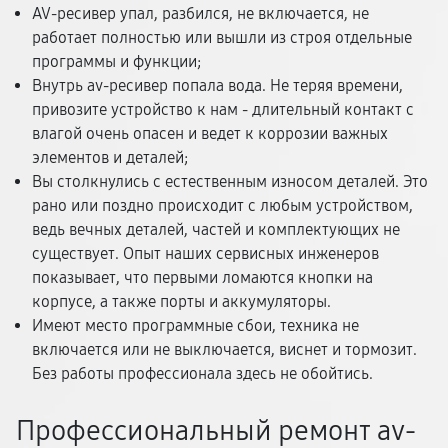
AV-ресивер упал, разбился, не включается, не
работает полностью или вышли из строя отдельные
программы и функции;
Внутрь av-ресивер попала вода. Не теряя времени,
привозите устройство к нам - длительный контакт с
влагой очень опасен и ведет к коррозии важных
элементов и деталей;
Вы столкнулись с естественным износом деталей. Это
рано или поздно происходит с любым устройством,
ведь вечных деталей, частей и комплектующих не
существует. Опыт наших сервисных инженеров
показывает, что первыми ломаются кнопки на
корпусе, а также порты и аккумуляторы.
Имеют место программные сбои, техника не
включается или не выключается, виснет и тормозит.
Без работы профессионала здесь не обойтись.
Профессиональный ремонт av-