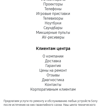
Проекторы
Телефоны
Игровые приставки
Телевизоры
Ноутбуки
Саундбары
Микшерные пульты
AV-ресиверы
Клиентам центра
О компании
Доставка
Гарантия
Цены на ремонт
Отзывы
Диагностика
Контакты
Корпоративным клиентам
Предлагаем услуги по ремонту и обслуживанию любых устройств Sony
после истечения на них гарантийного срока. Наш центр технического