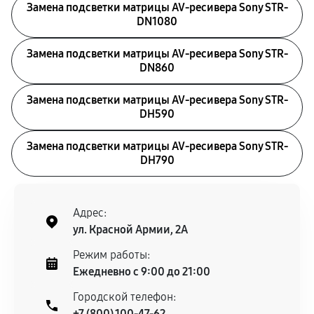
Замена подсветки матрицы AV-ресивера Sony STR-
DN1080
Замена подсветки матрицы AV-ресивера Sony STR-
DN860
Замена подсветки матрицы AV-ресивера Sony STR-
DH590
Замена подсветки матрицы AV-ресивера Sony STR-
DH790
Адрес:
ул. Красной Армии, 2А
Режим работы:
Ежедневно с 9:00 до 21:00
Городской телефон:
+7 (800) 100-47-62