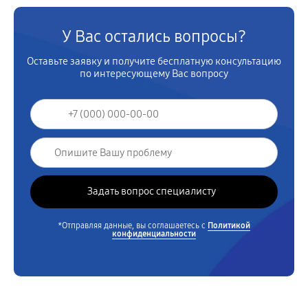
У Вас остались вопросы?
Оставьте заявку и получите бесплатную консультацию
по интересующему Вас вопросу
*Отправляя данные, вы соглашаетесь с
Политикой
конфиденциальности