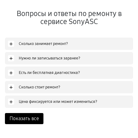
Вопросы и ответы по ремонту в
сервисе SonyASC
+
Сколько занимает ремонт?
+
Нужно ли записываться заранее?
+
Есть ли бесплатная диагностика?
+
Сколько стоит ремонт?
+
Цена фиксируется или может измениться?
Показать все