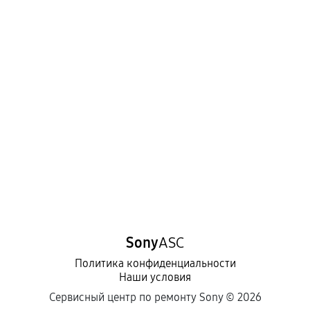
Sony
ASC
Политика конфиденциальности
Наши условия
Сервисный центр по ремонту Sony ©
2026