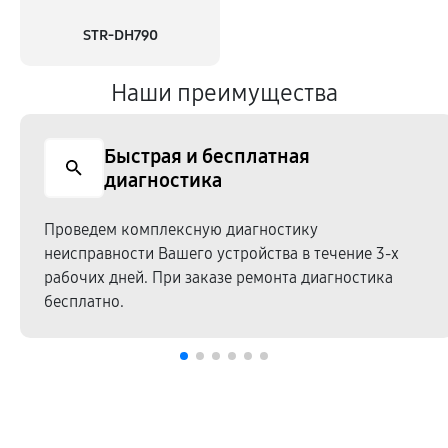
STR-DH790
Наши преимущества
Быстрая и бесплатная
диагностика
Проведем комплексную диагностику
неисправности Вашего устройства в течение 3-х
рабочих дней. При заказе ремонта диагностика
бесплатно.