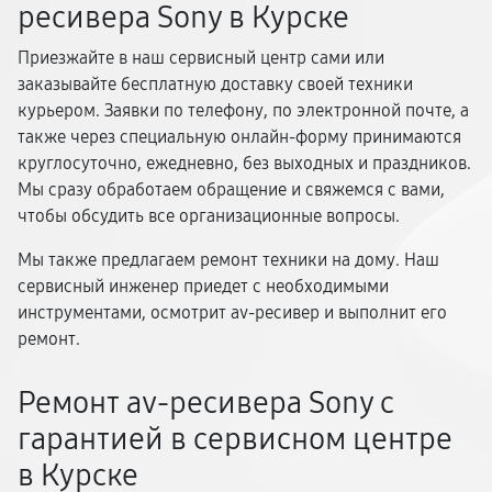
ресивера Sony в Курске
Приезжайте в наш сервисный центр сами или
заказывайте бесплатную доставку своей техники
курьером. Заявки по телефону, по электронной почте, а
также через специальную онлайн-форму принимаются
круглосуточно, ежедневно, без выходных и праздников.
Мы сразу обработаем обращение и свяжемся с вами,
чтобы обсудить все организационные вопросы.
Мы также предлагаем ремонт техники на дому. Наш
сервисный инженер приедет с необходимыми
инструментами, осмотрит av-ресивер и выполнит его
ремонт.
Ремонт av-ресивера Sony с
гарантией в сервисном центре
в Курске