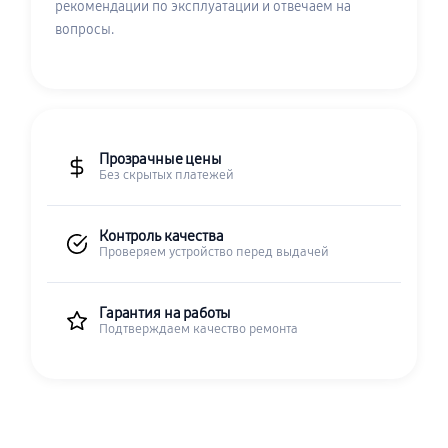
рекомендации по эксплуатации и отвечаем на
вопросы.
Прозрачные цены
Без скрытых платежей
Контроль качества
Проверяем устройство перед выдачей
Гарантия на работы
Подтверждаем качество ремонта