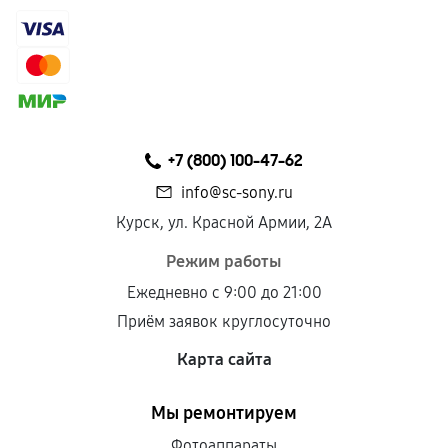
+7 (800) 100-47-62
info@sc-sony.ru
Курск, ул. Красной Армии, 2А
Режим работы
Ежедневно с 9:00 до 21:00
Приём заявок круглосуточно
Карта сайта
Мы ремонтируем
Фотоаппараты