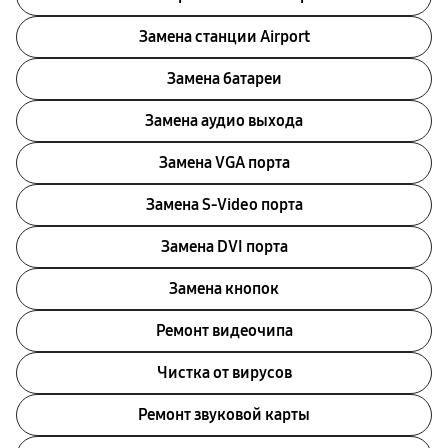
Замена станции Airport
Замена батареи
Замена аудио выхода
Замена VGA порта
Замена S-Video порта
Замена DVI порта
Замена кнопок
Ремонт видеочипа
Чистка от вирусов
Ремонт звуковой карты