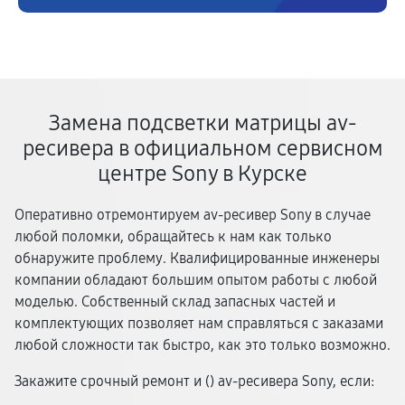
Замена подсветки матрицы av-
ресивера в официальном сервисном
центре Sony в Курске
Оперативно отремонтируем av-ресивер Sony в случае
любой поломки, обращайтесь к нам как только
обнаружите проблему. Квалифицированные инженеры
компании обладают большим опытом работы с любой
моделью. Собственный склад запасных частей и
комплектующих позволяет нам справляться с заказами
любой сложности так быстро, как это только возможно.
Закажите срочный ремонт и (
) av-ресивера Sony, если: