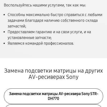
Воспользуйтесь нашими услугами, так как мы:
Способны максимально быстро справиться с любыми
задачами благодаря наличию собственного склада
запчастей;
Предоставляем гарантию и на свои услуги, и на
установленные запчасти;
Являемся командой профессионалов.
Замена подсветки матрицы на других
AV-ресиверах Sony
Замена подсветки матрицы AV-ресивера Sony STR-
DH770